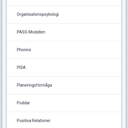
Organisationspsykologi
PASS-Modellen
Phonics
PISA
Planeringsförmåga
Poddar
Positiva Relationer