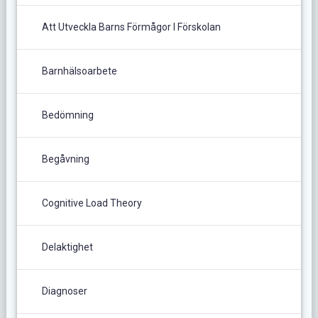
Att Utveckla Barns Förmågor I Förskolan
Barnhälsoarbete
Bedömning
Begåvning
Cognitive Load Theory
Delaktighet
Diagnoser