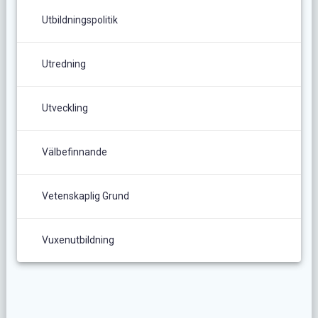
Utbildningspolitik
Utredning
Utveckling
Välbefinnande
Vetenskaplig Grund
Vuxenutbildning