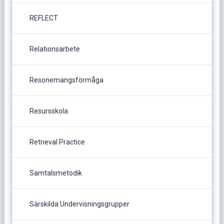
REFLECT
Relationsarbete
Resonemangsförmåga
Resursskola
Retrieval Practice
Samtalsmetodik
Särskilda Undervisningsgrupper