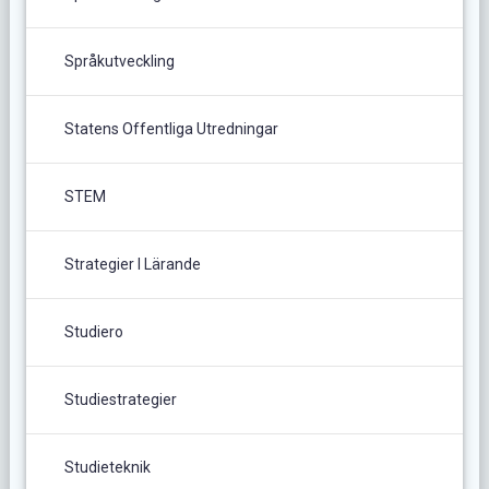
Språkutveckling
Statens Offentliga Utredningar
STEM
Strategier I Lärande
Studiero
Studiestrategier
Studieteknik