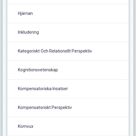
Hjärnan
Inkludering
Kategoriskt Och Relationellt Perspektiv
Kognitionsvetenskap
Kompensatoriska Insatser
Kompensatoriskt Perspektiv
Komvux