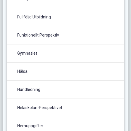
Fullföljd Utbildning
Funktionellt Perspektiv
Gymnasiet
Hälsa
Handledning
Helaskolan-Perspektivet
Hemuppgifter