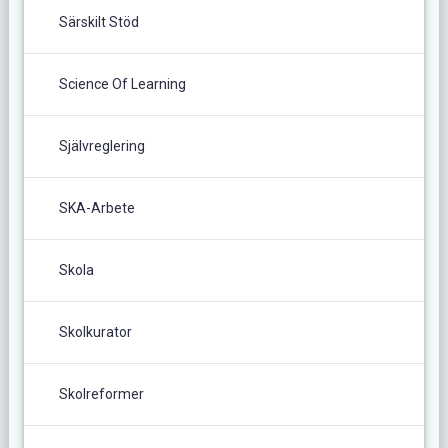
Särskilt Stöd
Science Of Learning
Självreglering
SKA-Arbete
Skola
Skolkurator
Skolreformer