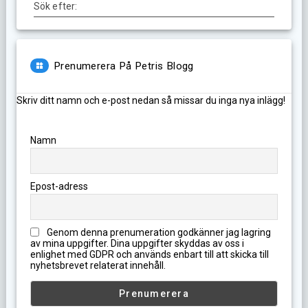
Sök efter:
Prenumerera På Petris Blogg
Skriv ditt namn och e-post nedan så missar du inga nya inlägg!
Namn
Epost-adress
Genom denna prenumeration godkänner jag lagring
av mina uppgifter. Dina uppgifter skyddas av oss i
enlighet med GDPR och används enbart till att skicka till
nyhetsbrevet relaterat innehåll.