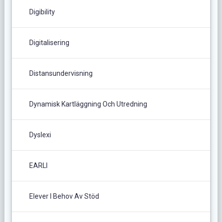
Digibility
Digitalisering
Distansundervisning
Dynamisk Kartläggning Och Utredning
Dyslexi
EARLI
Elever I Behov Av Stöd