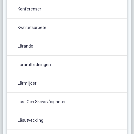
Konferenser
Kvalitetsarbete
Lärande
Lärarutbildningen
Lärmiljöer
Läs- Och Skrivsvårigheter
Läsutveckling