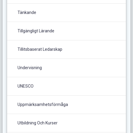
Tänkande
Tillgängligt Lärande
Tillitsbaserat Ledarskap
Undervisning
UNESCO
Uppmärksamhetsförmåga
Utbildning Och Kurser