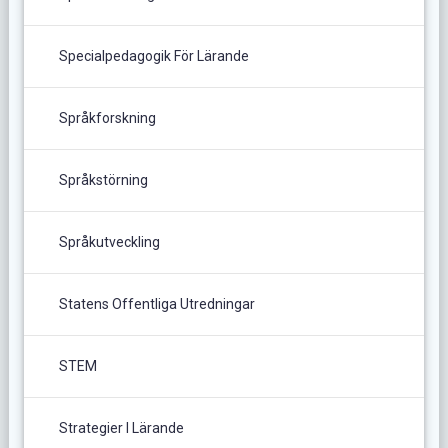
Specialpedagogik För Lärande
Språkforskning
Språkstörning
Språkutveckling
Statens Offentliga Utredningar
STEM
Strategier I Lärande