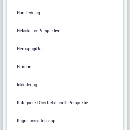
Handledning
Helaskolan-Perspektivet
Hemuppgifter
Hjärnan
Inkludering
Kategoriskt Och Relationellt Perspektiv
Kognitionsvetenskap