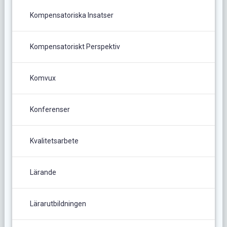
Kompensatoriska Insatser
Kompensatoriskt Perspektiv
Komvux
Konferenser
Kvalitetsarbete
Lärande
Lärarutbildningen