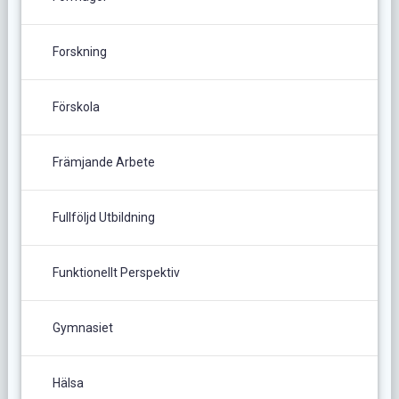
Forskning
Förskola
Främjande Arbete
Fullföljd Utbildning
Funktionellt Perspektiv
Gymnasiet
Hälsa