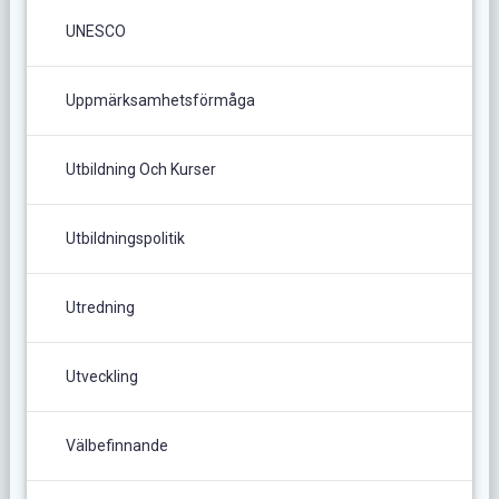
UNESCO
Uppmärksamhetsförmåga
Utbildning Och Kurser
Utbildningspolitik
Utredning
Utveckling
Välbefinnande