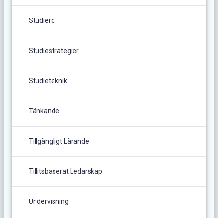
Studiero
Studiestrategier
Studieteknik
Tänkande
Tillgängligt Lärande
Tillitsbaserat Ledarskap
Undervisning