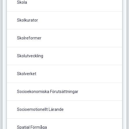
Skola
Skolkurator
Skolreformer
Skolutveckling
Skolverket
Socioekonomiska Förutsättningar
Socioemotionellt Lärande
Spatial Förmåga