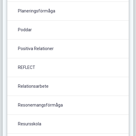
Planeringsförmåga
Poddar
Positiva Relationer
REFLECT
Relationsarbete
Resonemangsförmåga
Resursskola