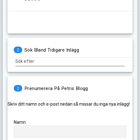
Sök Bland Tidigare Inlägg
Sök efter:
Prenumerera På Petris Blogg
Skriv ditt namn och e-post nedan så missar du inga nya inlägg!
Namn