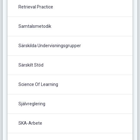
Retrieval Practice
Samtalsmetodik
Särskilda Undervisningsgrupper
Särskilt Stöd
Science Of Learning
Självreglering
SKA-Arbete