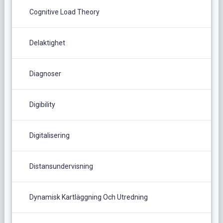
Cognitive Load Theory
Delaktighet
Diagnoser
Digibility
Digitalisering
Distansundervisning
Dynamisk Kartläggning Och Utredning