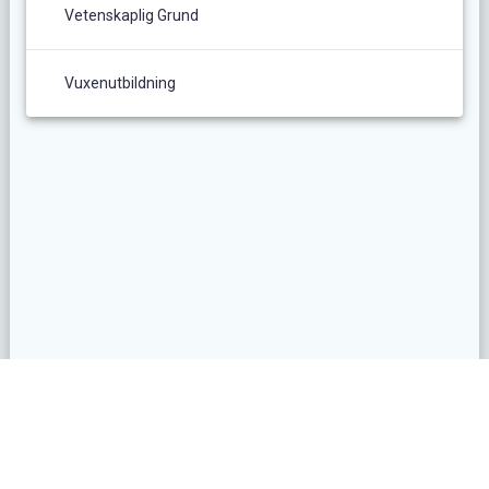
Vetenskaplig Grund
Vuxenutbildning