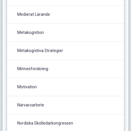
Medierat Lärande
Metakognition
Metakognitiva Strategier
Minnesforskning
Motivation
Närvaroarbete
Nordiska Skolledarkongressen