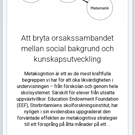
Att bryta orsakssambandet
mellan social bakgrund och
kunskapsutveckling
Metakognition är ett av de mest kraftfulla
begreppen vi har för att öka likvärdigheten i
undervisningen – från förskolan och genom hela
skolsystemet. Särskilt för elever från utsatta
uppväxtvillkor. Education Endowment Foundation
(EEF), Storbritanniens skolforskningsinstitut, har
nyligen i sin evidensbas uppgraderat den
förväntade effekten av metakognitiva strategier
till ett försprång på åtta månader på ett …