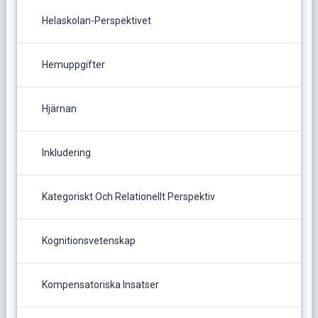
Helaskolan-Perspektivet
Hemuppgifter
Hjärnan
Inkludering
Kategoriskt Och Relationellt Perspektiv
Kognitionsvetenskap
Kompensatoriska Insatser