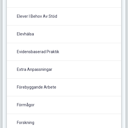
Elever I Behov Av Stöd
Elevhälsa
Evidensbaserad Praktik
Extra Anpassningar
Förebyggande Arbete
Förmågor
Forskning