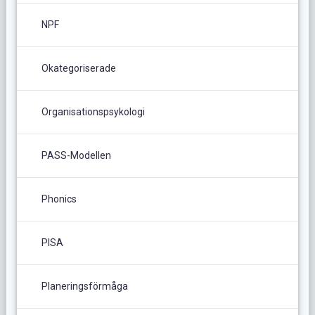
NPF
Okategoriserade
Organisationspsykologi
PASS-Modellen
Phonics
PISA
Planeringsförmåga