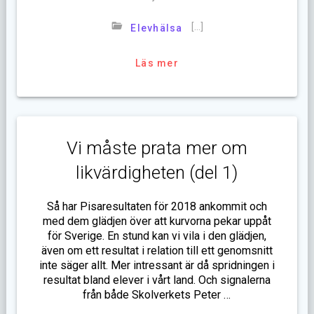
[…]
Elevhälsa
Läs mer
Vi måste prata mer om
likvärdigheten (del 1)
Så har Pisaresultaten för 2018 ankommit och
med dem glädjen över att kurvorna pekar uppåt
för Sverige. En stund kan vi vila i den glädjen,
även om ett resultat i relation till ett genomsnitt
inte säger allt. Mer intressant är då spridningen i
resultat bland elever i vårt land. Och signalerna
från både Skolverkets Peter …