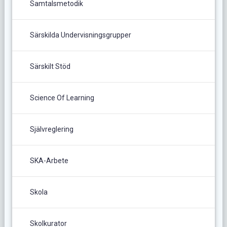
Samtalsmetodik
Särskilda Undervisningsgrupper
Särskilt Stöd
Science Of Learning
Självreglering
SKA-Arbete
Skola
Skolkurator