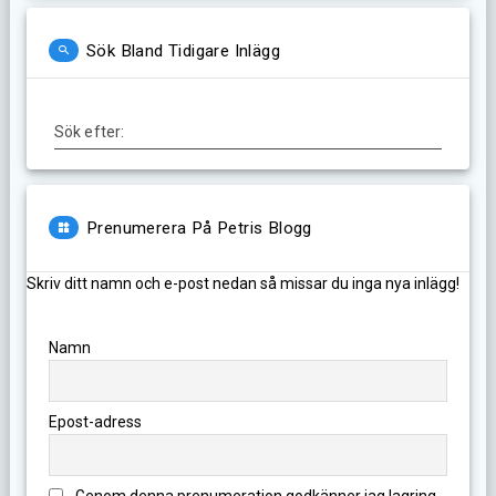
Sök Bland Tidigare Inlägg
Sök efter:
Prenumerera På Petris Blogg
Skriv ditt namn och e-post nedan så missar du inga nya inlägg!
Namn
Epost-adress