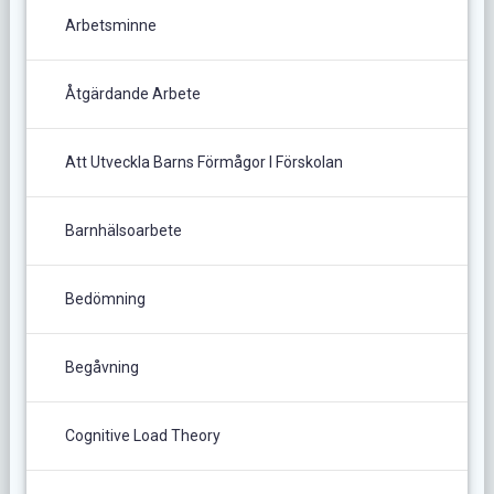
Arbetsminne
Åtgärdande Arbete
Att Utveckla Barns Förmågor I Förskolan
Barnhälsoarbete
Bedömning
Begåvning
Cognitive Load Theory