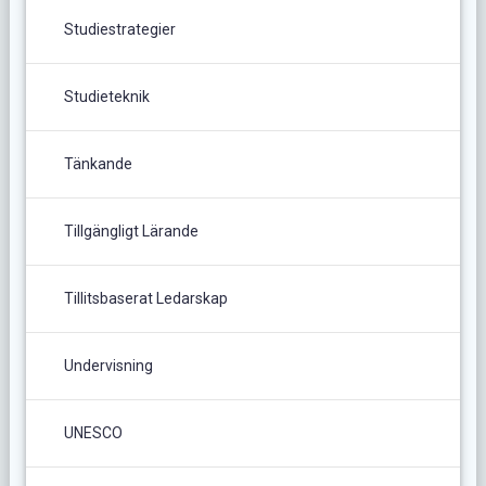
Studiestrategier
Studieteknik
Tänkande
Tillgängligt Lärande
Tillitsbaserat Ledarskap
Undervisning
UNESCO