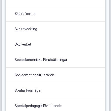
Skolreformer
Skolutveckling
Skolverket
Socioekonomiska Förutsättningar
Socioemotionellt Lärande
Spatial Förmåga
Specialpedagogik För Lärande