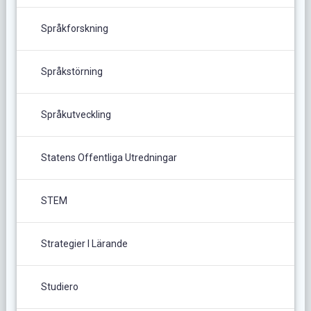
Språkforskning
Språkstörning
Språkutveckling
Statens Offentliga Utredningar
STEM
Strategier I Lärande
Studiero