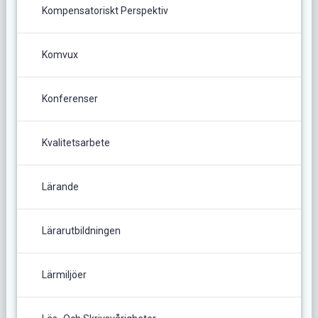
Kompensatoriskt Perspektiv
Komvux
Konferenser
Kvalitetsarbete
Lärande
Lärarutbildningen
Lärmiljöer