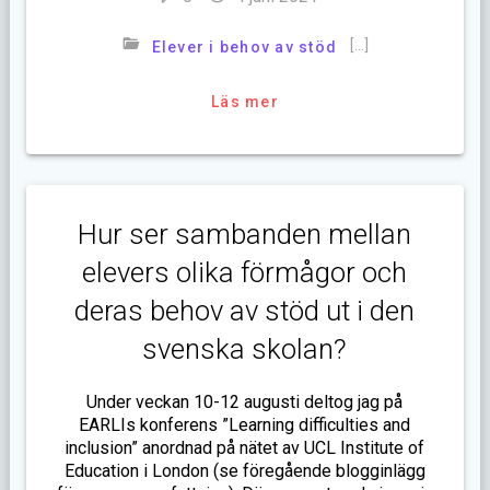
[…]
Elever i behov av stöd
Läs mer
Hur ser sambanden mellan
elevers olika förmågor och
deras behov av stöd ut i den
svenska skolan?
Under veckan 10-12 augusti deltog jag på
EARLIs konferens ”Learning difficulties and
inclusion” anordnad på nätet av UCL Institute of
Education i London (se föregående blogginlägg