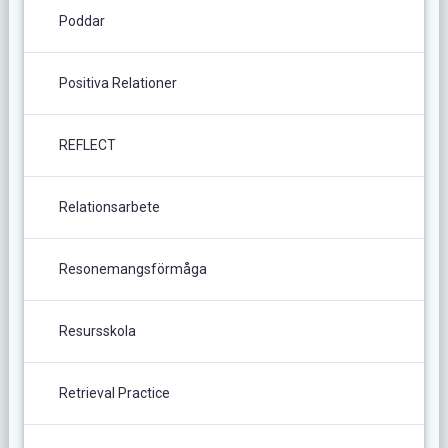
Poddar
Positiva Relationer
REFLECT
Relationsarbete
Resonemangsförmåga
Resursskola
Retrieval Practice