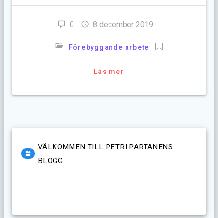
0
8 december 2019
[…]
Förebyggande arbete
Läs mer
VÄLKOMMEN TILL PETRI PARTANENS
BLOGG