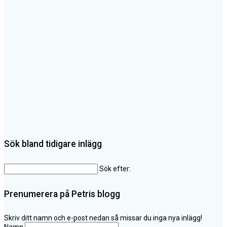
Sök bland tidigare inlägg
Sök efter:
Prenumerera på Petris blogg
Skriv ditt namn och e-post nedan så missar du inga nya inlägg!