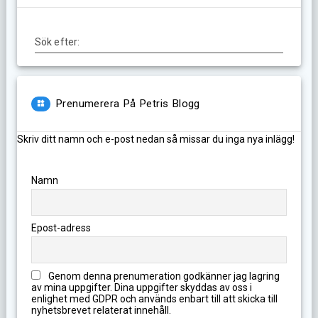
Sök efter:
Prenumerera På Petris Blogg
Skriv ditt namn och e-post nedan så missar du inga nya inlägg!
Namn
Epost-adress
Genom denna prenumeration godkänner jag lagring
av mina uppgifter. Dina uppgifter skyddas av oss i
enlighet med GDPR och används enbart till att skicka till
nyhetsbrevet relaterat innehåll.