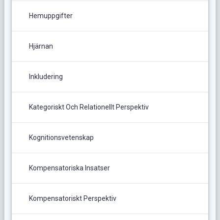
Hemuppgifter
Hjärnan
Inkludering
Kategoriskt Och Relationellt Perspektiv
Kognitionsvetenskap
Kompensatoriska Insatser
Kompensatoriskt Perspektiv