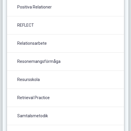
Positiva Relationer
REFLECT
Relationsarbete
Resonemangsförmåga
Resursskola
Retrieval Practice
Samtalsmetodik