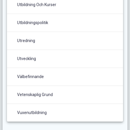
Utbildning Och Kurser
Utbildningspolitik
Utredning
Utveckling
Välbefinnande
Vetenskaplig Grund
Vuxenutbildning