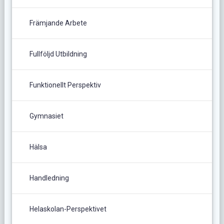
Främjande Arbete
Fullföljd Utbildning
Funktionellt Perspektiv
Gymnasiet
Hälsa
Handledning
Helaskolan-Perspektivet