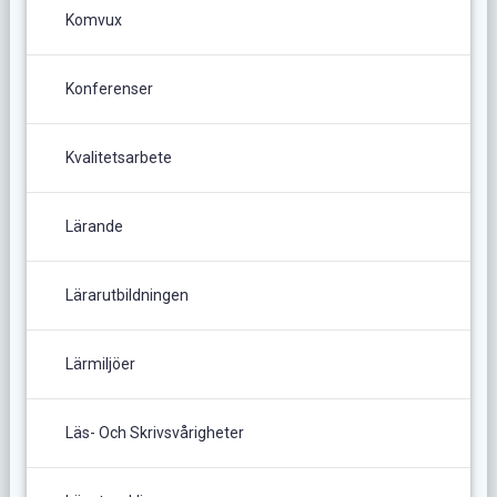
Komvux
Konferenser
Kvalitetsarbete
Lärande
Lärarutbildningen
Lärmiljöer
Läs- Och Skrivsvårigheter