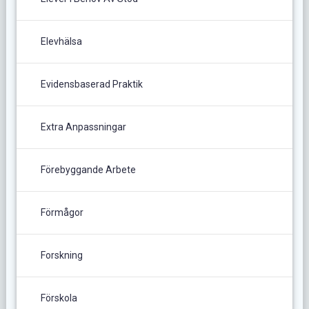
Elevhälsa
Evidensbaserad Praktik
Extra Anpassningar
Förebyggande Arbete
Förmågor
Forskning
Förskola