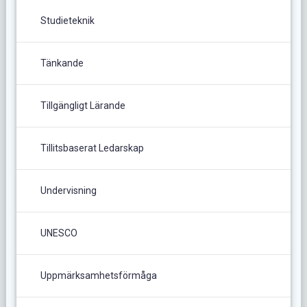
Studieteknik
Tänkande
Tillgängligt Lärande
Tillitsbaserat Ledarskap
Undervisning
UNESCO
Uppmärksamhetsförmåga