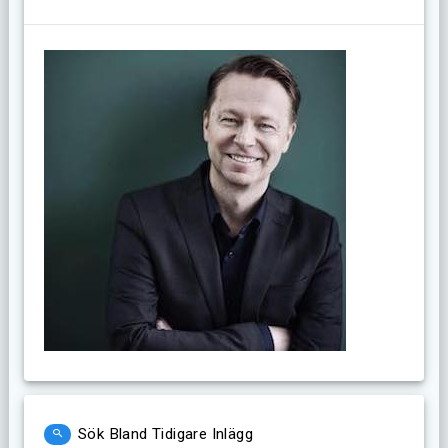
Sök Bland Tidigare Inlägg