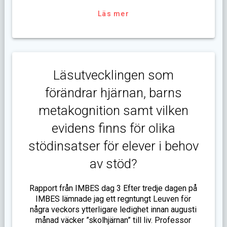
Läs mer
Läsutvecklingen som
förändrar hjärnan, barns
metakognition samt vilken
evidens finns för olika
stödinsatser för elever i behov
av stöd?
Rapport från IMBES dag 3 Efter tredje dagen på
IMBES lämnade jag ett regntungt Leuven för
några veckors ytterligare ledighet innan augusti
månad väcker ”skolhjärnan” till liv. Professor