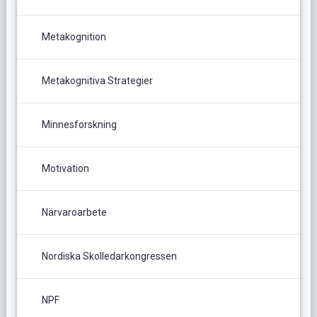
Metakognition
Metakognitiva Strategier
Minnesforskning
Motivation
Närvaroarbete
Nordiska Skolledarkongressen
NPF