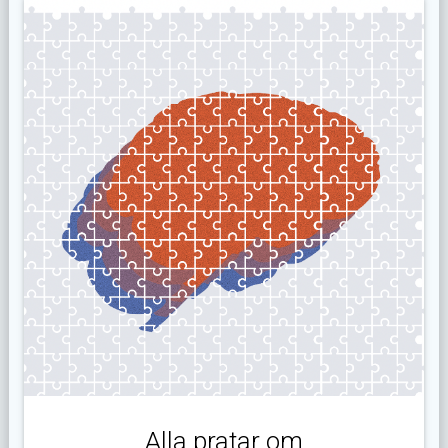
Alla pratar om