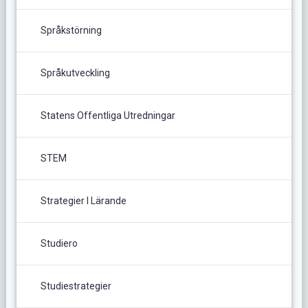
Språkstörning
Språkutveckling
Statens Offentliga Utredningar
STEM
Strategier I Lärande
Studiero
Studiestrategier