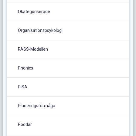
Okategoriserade
Organisationspsykologi
PASS-Modellen
Phonics
PISA
Planeringsförmåga
Poddar