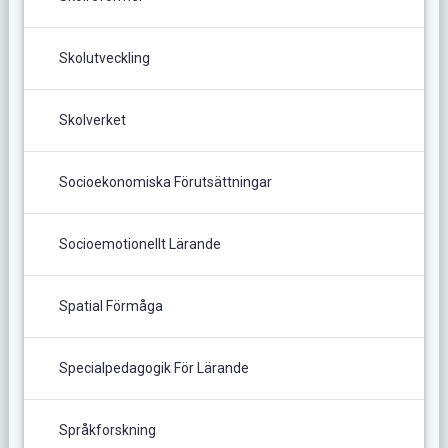
Skolutveckling
Skolverket
Socioekonomiska Förutsättningar
Socioemotionellt Lärande
Spatial Förmåga
Specialpedagogik För Lärande
Språkforskning