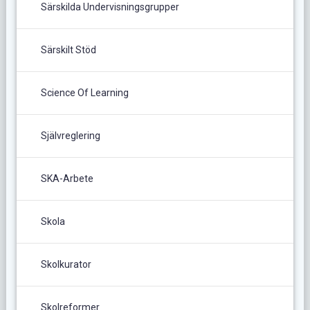
Särskilda Undervisningsgrupper
Särskilt Stöd
Science Of Learning
Självreglering
SKA-Arbete
Skola
Skolkurator
Skolreformer