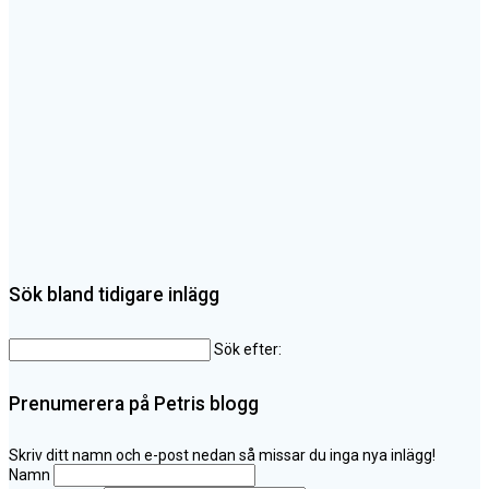
Sök bland tidigare inlägg
Sök efter:
Prenumerera på Petris blogg
Skriv ditt namn och e-post nedan så missar du inga nya inlägg!
Namn