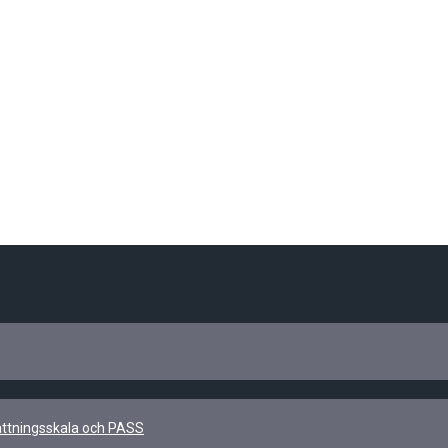
kattningsskala och PASS