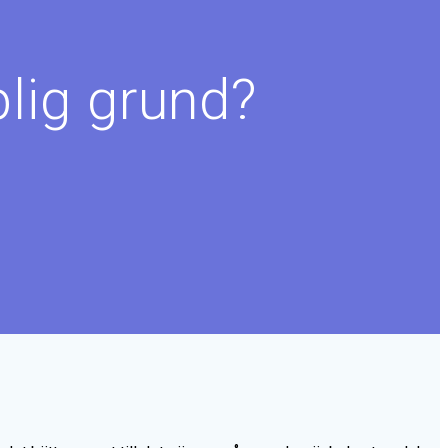
lig grund?