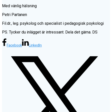
Med vänlig hälsning
Petri Partanen
Fil.dr., leg. psykolog och specialist i pedagogisk psykologi
PS. Tycker du inlägget är intressant. Dela det gärna. DS
Facebook
LinkedIn