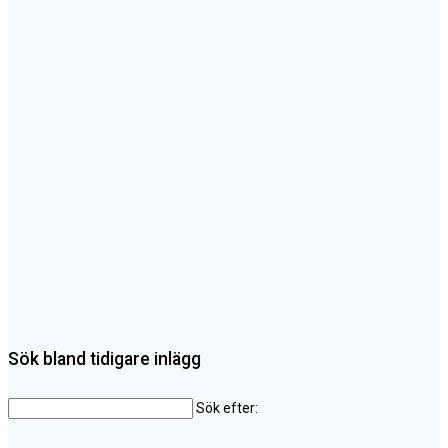
Sök bland tidigare inlägg
Sök efter: