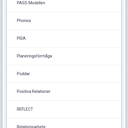
PASS-Modellen
Phonics
PISA
Planeringsförmåga
Poddar
Positiva Relationer
REFLECT
Relationsarbete