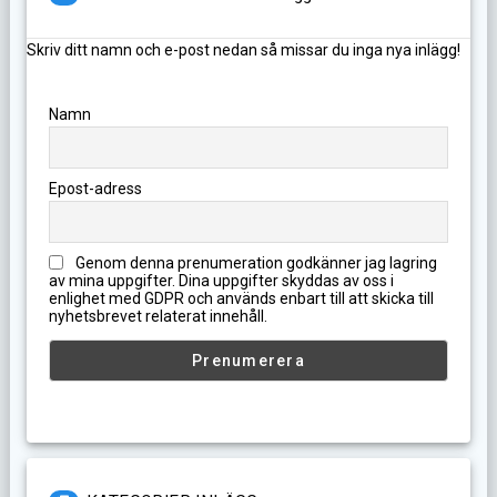
Skriv ditt namn och e-post nedan så missar du inga nya inlägg!
Namn
Epost-adress
Genom denna prenumeration godkänner jag lagring
av mina uppgifter. Dina uppgifter skyddas av oss i
enlighet med GDPR och används enbart till att skicka till
nyhetsbrevet relaterat innehåll.