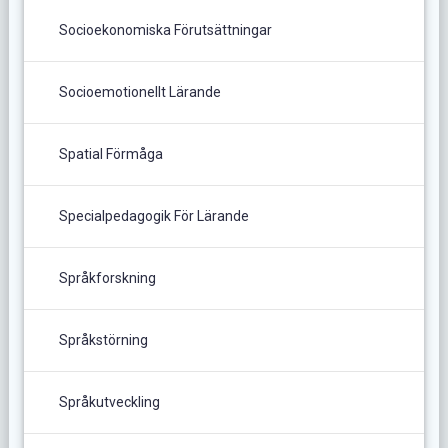
Socioekonomiska Förutsättningar
Socioemotionellt Lärande
Spatial Förmåga
Specialpedagogik För Lärande
Språkforskning
Språkstörning
Språkutveckling