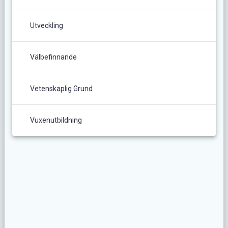
Utveckling
Välbefinnande
Vetenskaplig Grund
Vuxenutbildning