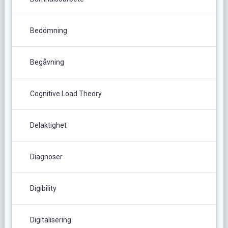
Bedömning
Begåvning
Cognitive Load Theory
Delaktighet
Diagnoser
Digibility
Digitalisering