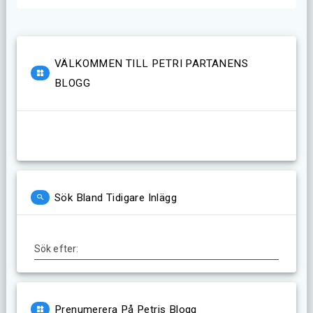
VÄLKOMMEN TILL PETRI PARTANENS
BLOGG
Sök Bland Tidigare Inlägg
Sök efter:
Prenumerera På Petris Blogg