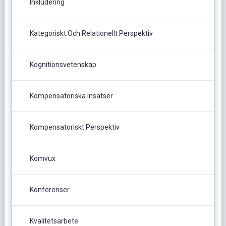
Inkludering
Kategoriskt Och Relationellt Perspektiv
Kognitionsvetenskap
Kompensatoriska Insatser
Kompensatoriskt Perspektiv
Komvux
Konferenser
Kvalitetsarbete