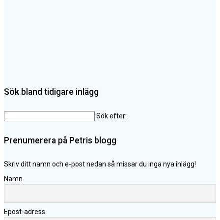
Sök bland tidigare inlägg
Sök efter:
Prenumerera på Petris blogg
Skriv ditt namn och e-post nedan så missar du inga nya inlägg!
Namn
Epost-adress