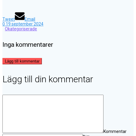
Tweet
Email
0
19 september 2024
Okategoriserade
Inga kommentarer
Lägg till kommentar
Lägg till din kommentar
Kommentar