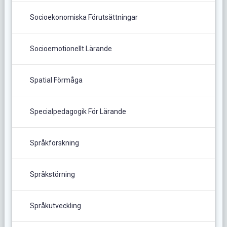
Socioekonomiska Förutsättningar
Socioemotionellt Lärande
Spatial Förmåga
Specialpedagogik För Lärande
Språkforskning
Språkstörning
Språkutveckling