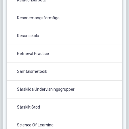
Resonemangsförmåga
Resursskola
Retrieval Practice
Samtalsmetodik
Särskilda Undervisningsgrupper
Särskilt Stöd
Science Of Learning