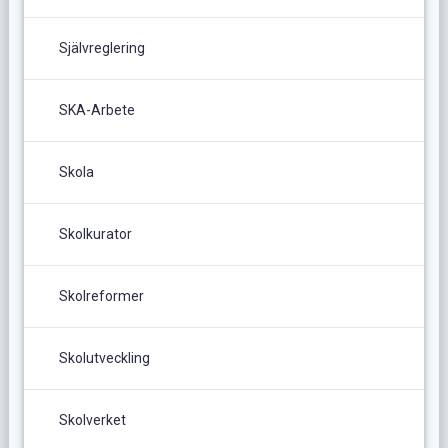
Självreglering
SKA-Arbete
Skola
Skolkurator
Skolreformer
Skolutveckling
Skolverket