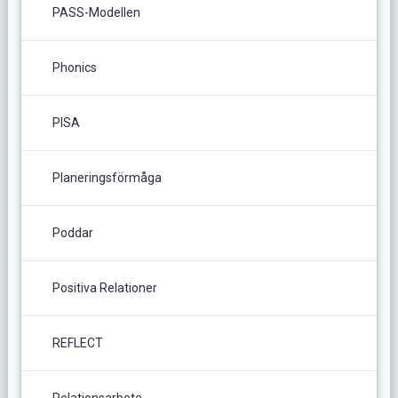
PASS-Modellen
Phonics
PISA
Planeringsförmåga
Poddar
Positiva Relationer
REFLECT
Relationsarbete