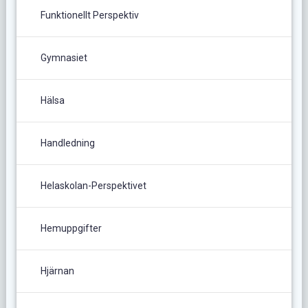
Funktionellt Perspektiv
Gymnasiet
Hälsa
Handledning
Helaskolan-Perspektivet
Hemuppgifter
Hjärnan