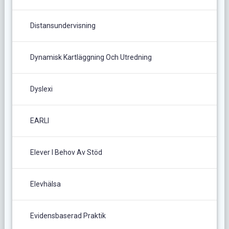
Distansundervisning
Dynamisk Kartläggning Och Utredning
Dyslexi
EARLI
Elever I Behov Av Stöd
Elevhälsa
Evidensbaserad Praktik