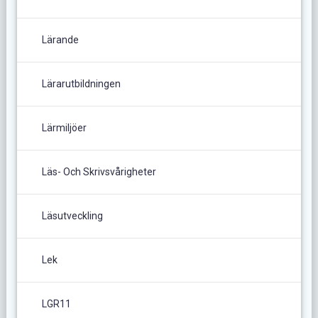
Lärande
Lärarutbildningen
Lärmiljöer
Läs- Och Skrivsvårigheter
Läsutveckling
Lek
LGR11