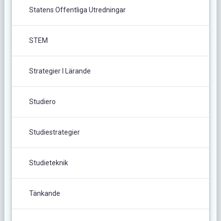
Statens Offentliga Utredningar
STEM
Strategier I Lärande
Studiero
Studiestrategier
Studieteknik
Tänkande