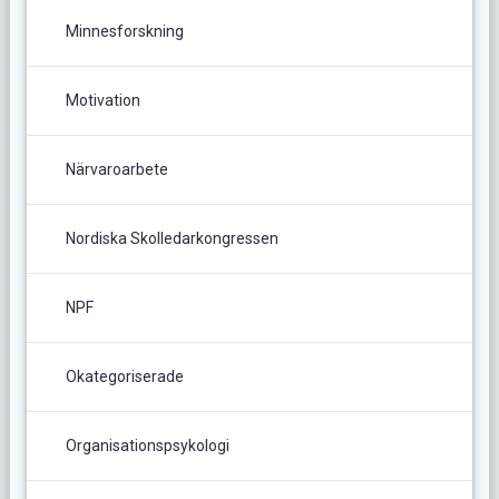
Minnesforskning
Motivation
Närvaroarbete
Nordiska Skolledarkongressen
NPF
Okategoriserade
Organisationspsykologi