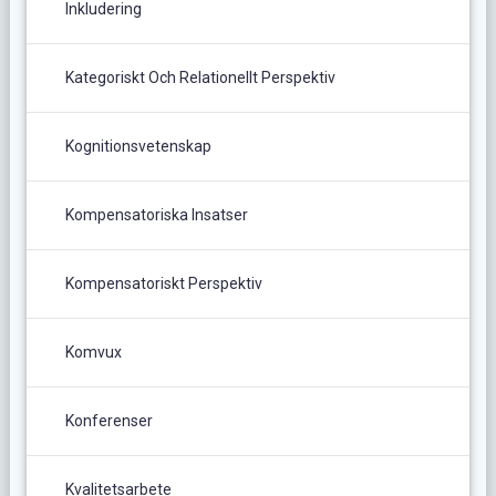
Inkludering
Kategoriskt Och Relationellt Perspektiv
Kognitionsvetenskap
Kompensatoriska Insatser
Kompensatoriskt Perspektiv
Komvux
Konferenser
Kvalitetsarbete