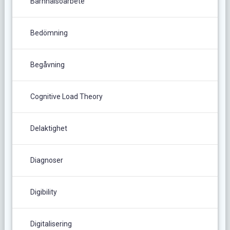
Barnhälsoarbete
Bedömning
Begåvning
Cognitive Load Theory
Delaktighet
Diagnoser
Digibility
Digitalisering