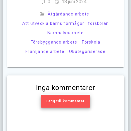
0
18 juni 2024
Åtgärdande arbete
Att utveckla barns förmågor i förskolan
Barnhälsoarbete
Förebyggande arbete
Förskola
Främjande arbete
Okategoriserade
Inga kommentarer
Lägg till kommentar