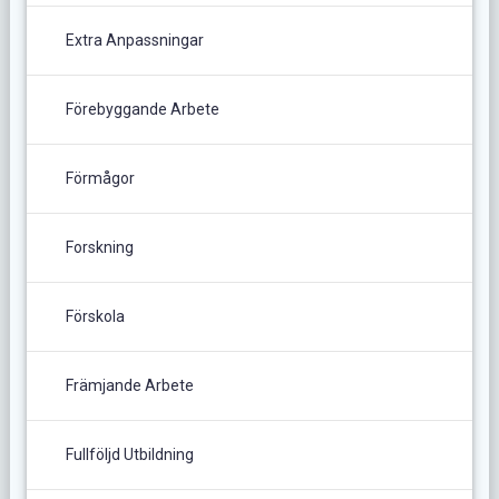
Extra Anpassningar
Förebyggande Arbete
Förmågor
Forskning
Förskola
Främjande Arbete
Fullföljd Utbildning