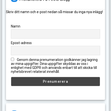
Skriv ditt namn och e-post nedan så missar du inga nya inlägg!
Namn
Epost-adress
Genom denna prenumeration godkänner jag lagring
av mina uppgifter. Dina uppgifter skyddas av oss i
enlighet med GDPR och används enbart till att skicka till
nyhetsbrevet relaterat innehåll.