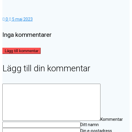
0
5 maj 2023
Inga kommentarer
Lägg till kommentar
Lägg till din kommentar
Kommentar
Ditt namn
Din e-postadress