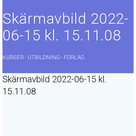
Skärmavbild 2022-
06-15 kl. 15.11.08
KURSER - UTBILDNING - FÖRLAG
Skärmavbild 2022-06-15 kl.
15.11.08