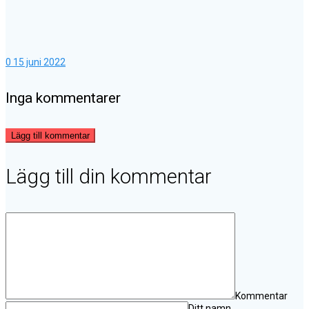
0
15 juni 2022
Inga kommentarer
Lägg till kommentar
Lägg till din kommentar
Kommentar
Ditt namn