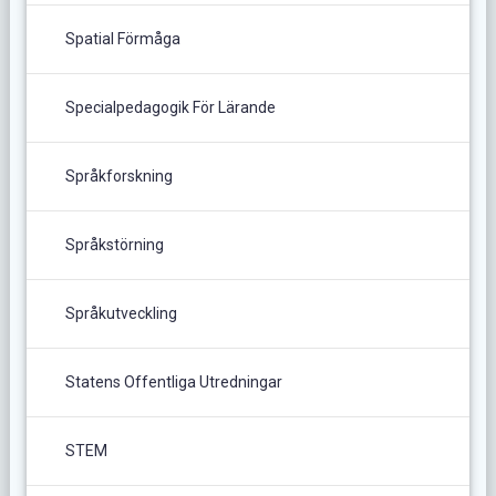
Spatial Förmåga
Specialpedagogik För Lärande
Språkforskning
Språkstörning
Språkutveckling
Statens Offentliga Utredningar
STEM