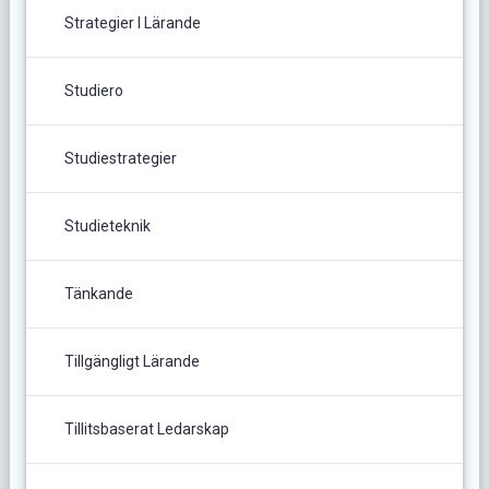
Strategier I Lärande
Studiero
Studiestrategier
Studieteknik
Tänkande
Tillgängligt Lärande
Tillitsbaserat Ledarskap