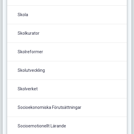
Skola
Skolkurator
Skolreformer
Skolutveckling
Skolverket
Socioekonomiska Förutsättningar
Socioemotionellt Lärande