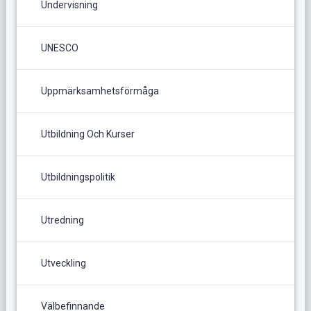
Undervisning
UNESCO
Uppmärksamhetsförmåga
Utbildning Och Kurser
Utbildningspolitik
Utredning
Utveckling
Välbefinnande