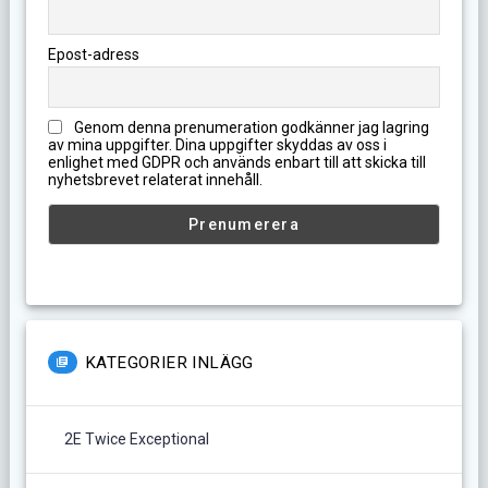
Epost-adress
Genom denna prenumeration godkänner jag lagring
av mina uppgifter. Dina uppgifter skyddas av oss i
enlighet med GDPR och används enbart till att skicka till
nyhetsbrevet relaterat innehåll.
KATEGORIER INLÄGG
2E Twice Exceptional