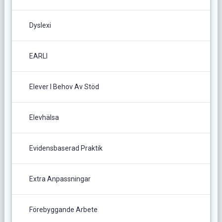
Dyslexi
EARLI
Elever I Behov Av Stöd
Elevhälsa
Evidensbaserad Praktik
Extra Anpassningar
Förebyggande Arbete