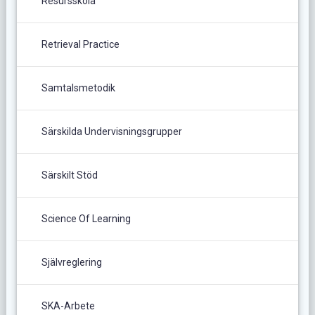
Resursskola
Retrieval Practice
Samtalsmetodik
Särskilda Undervisningsgrupper
Särskilt Stöd
Science Of Learning
Självreglering
SKA-Arbete