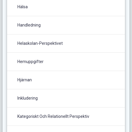
Hälsa
Handledning
Helaskolan-Perspektivet
Hemuppgifter
Hjärnan
Inkludering
Kategoriskt Och Relationellt Perspektiv