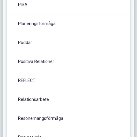
PISA
Planeringsförmåga
Poddar
Positiva Relationer
REFLECT
Relationsarbete
Resonemangsförmåga