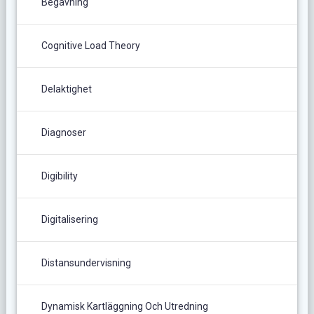
Begåvning
Cognitive Load Theory
Delaktighet
Diagnoser
Digibility
Digitalisering
Distansundervisning
Dynamisk Kartläggning Och Utredning