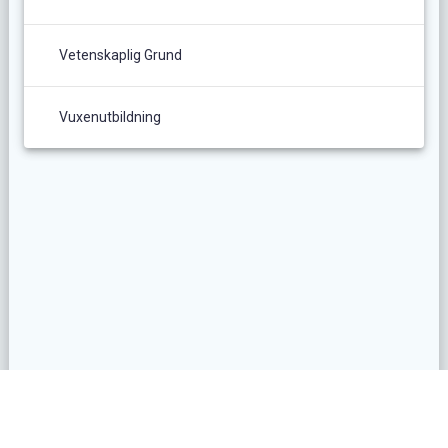
Vetenskaplig Grund
Vuxenutbildning