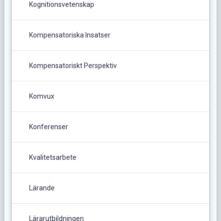
Kognitionsvetenskap
Kompensatoriska Insatser
Kompensatoriskt Perspektiv
Komvux
Konferenser
Kvalitetsarbete
Lärande
Lärarutbildningen