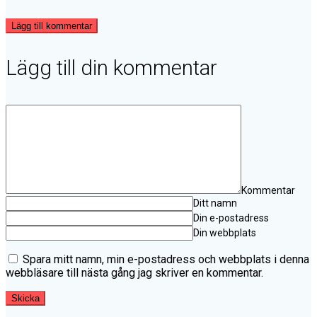
Lägg till kommentar
Lägg till din kommentar
Kommentar
Ditt namn
Din e-postadress
Din webbplats
Spara mitt namn, min e-postadress och webbplats i denna
webbläsare till nästa gång jag skriver en kommentar.