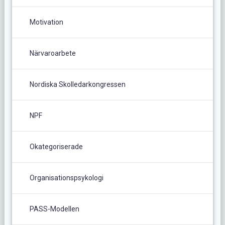
Motivation
Närvaroarbete
Nordiska Skolledarkongressen
NPF
Okategoriserade
Organisationspsykologi
PASS-Modellen