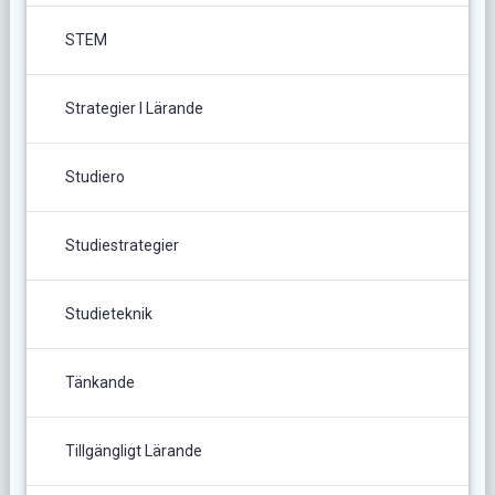
STEM
Strategier I Lärande
Studiero
Studiestrategier
Studieteknik
Tänkande
Tillgängligt Lärande