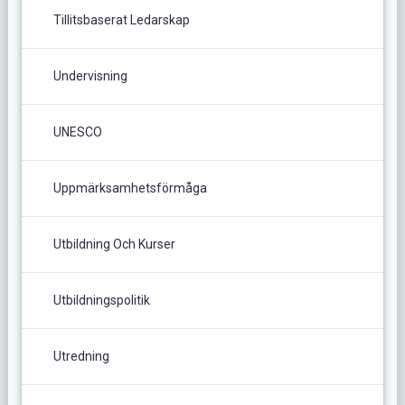
Tillitsbaserat Ledarskap
Undervisning
UNESCO
Uppmärksamhetsförmåga
Utbildning Och Kurser
Utbildningspolitik
Utredning