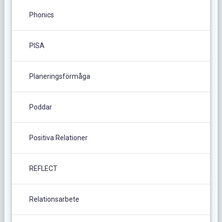
Phonics
PISA
Planeringsförmåga
Poddar
Positiva Relationer
REFLECT
Relationsarbete