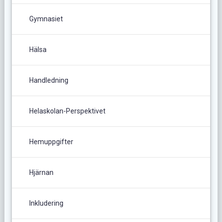
Gymnasiet
Hälsa
Handledning
Helaskolan-Perspektivet
Hemuppgifter
Hjärnan
Inkludering