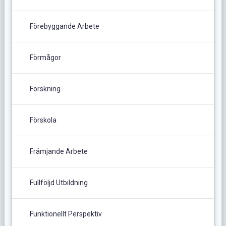
Förebyggande Arbete
Förmågor
Forskning
Förskola
Främjande Arbete
Fullföljd Utbildning
Funktionellt Perspektiv