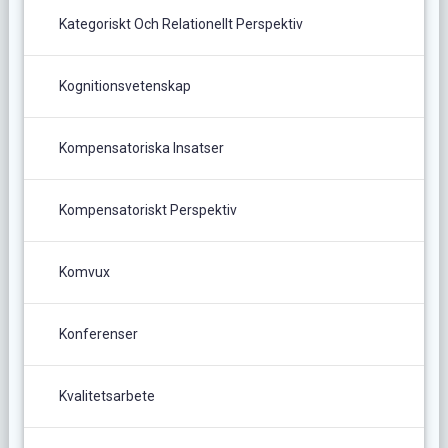
Kategoriskt Och Relationellt Perspektiv
Kognitionsvetenskap
Kompensatoriska Insatser
Kompensatoriskt Perspektiv
Komvux
Konferenser
Kvalitetsarbete