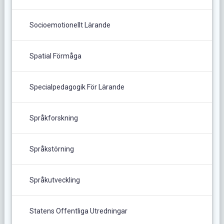
Socioemotionellt Lärande
Spatial Förmåga
Specialpedagogik För Lärande
Språkforskning
Språkstörning
Språkutveckling
Statens Offentliga Utredningar