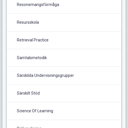
Resonemangsförmåga
Resursskola
Retrieval Practice
Samtalsmetodik
Särskilda Undervisningsgrupper
Särskilt Stöd
Science Of Learning