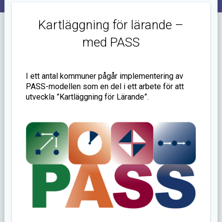
Kartläggning för lärande –
med PASS
I ett antal kommuner pågår implementering av
PASS-modellen som en del i ett arbete för att
utveckla ”Kartläggning för Lärande”.