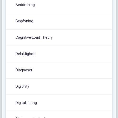
Bedömning
Begåvning
Cognitive Load Theory
Delaktighet
Diagnoser
Digibility
Digitalisering