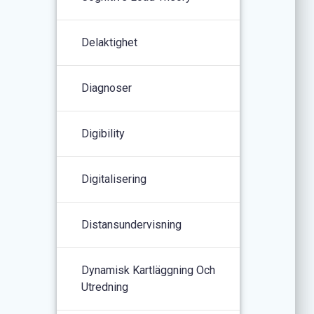
Delaktighet
Diagnoser
Digibility
Digitalisering
Distansundervisning
Dynamisk Kartläggning Och
Utredning