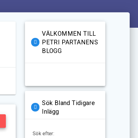
VÄLKOMMEN TILL
PETRI PARTANENS
BLOGG
Sök Bland Tidigare
Inlägg
Sök efter: