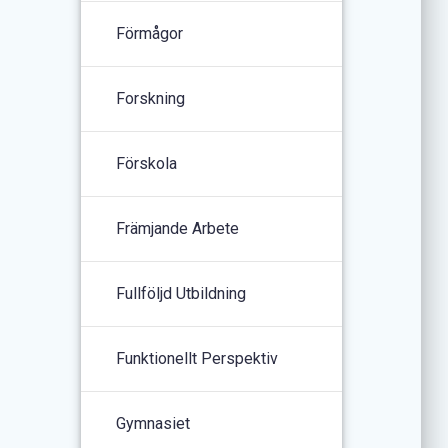
Förmågor
Forskning
Förskola
Främjande Arbete
Fullföljd Utbildning
Funktionellt Perspektiv
Gymnasiet