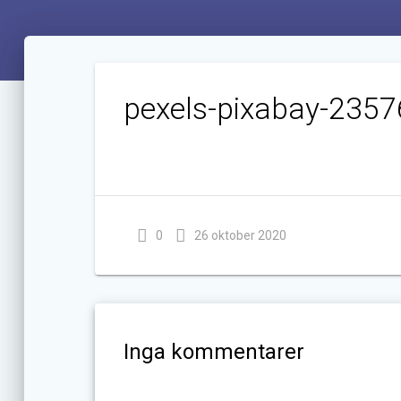
pexels-pixabay-2357
0
26 oktober 2020
Inga kommentarer