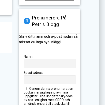
Prenumerera På
Petris Blogg
Skriv ditt namn och e-post nedan så
missar du inga nya inlägg!
Namn
Epost-adress
Genom denna prenumeration
godkänner jag lagring av mina
uppgifter. Dina uppgifter skyddas
av oss i enlighet med GDPR och
används enbart till att skicka till