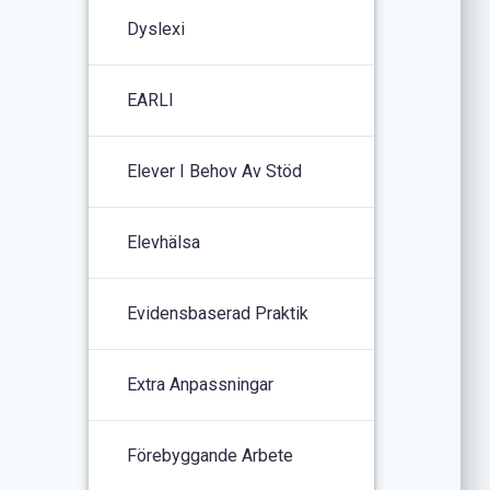
Dyslexi
EARLI
Elever I Behov Av Stöd
Elevhälsa
Evidensbaserad Praktik
Extra Anpassningar
Förebyggande Arbete