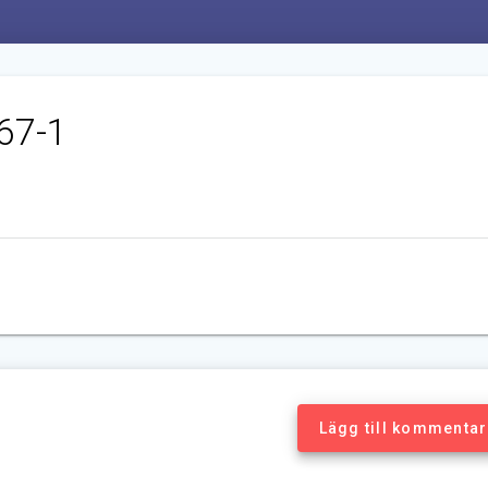
67-1
Lägg till kommentar