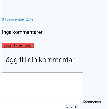
0
17 november 2019
Inga kommentarer
Lägg till kommentar
Lägg till din kommentar
Kommentar
Ditt namn