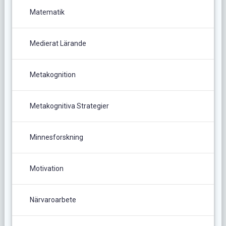
Matematik
Medierat Lärande
Metakognition
Metakognitiva Strategier
Minnesforskning
Motivation
Närvaroarbete