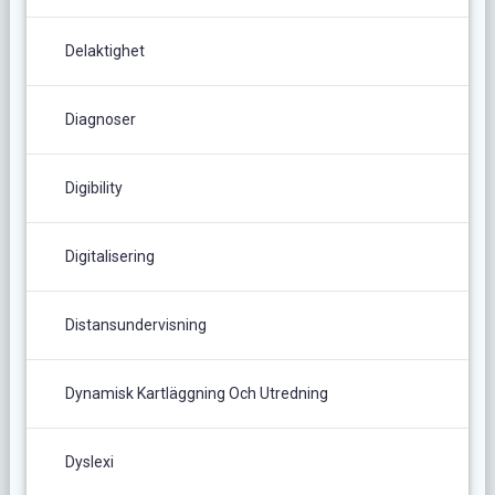
Delaktighet
Diagnoser
Digibility
Digitalisering
Distansundervisning
Dynamisk Kartläggning Och Utredning
Dyslexi