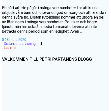
Ett hårt arbete pågår i många verksamheter för att kunna
erbjuda våra barn och elever en god omsorg och ett lärande i
denna svåra tid. Distansutbildning kommer att utgöra en del
av lösningen i många verksamheter. Politiker och högre
tjänstemän har också i media förmanat eleverna att inte
betrakta denna period som en ledighet. Även …
0
18 mars 2020
Distansundervisning
[…]
Läs mer
VÄLKOMMEN TILL PETRI PARTANENS BLOGG