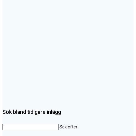
Sök bland tidigare inlägg
Sök efter: