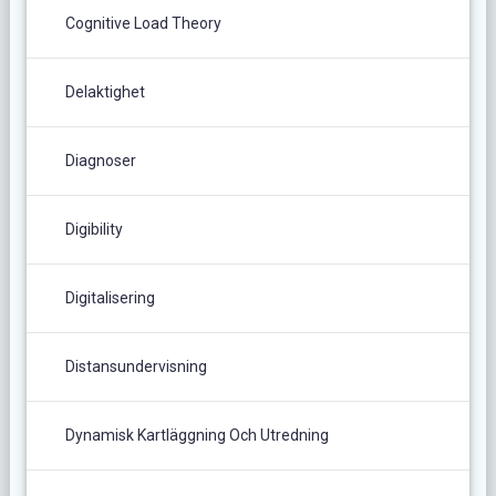
Cognitive Load Theory
Delaktighet
Diagnoser
Digibility
Digitalisering
Distansundervisning
Dynamisk Kartläggning Och Utredning