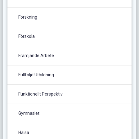
Forskning
Förskola
Främjande Arbete
Fullföljd Utbildning
Funktionellt Perspektiv
Gymnasiet
Hälsa