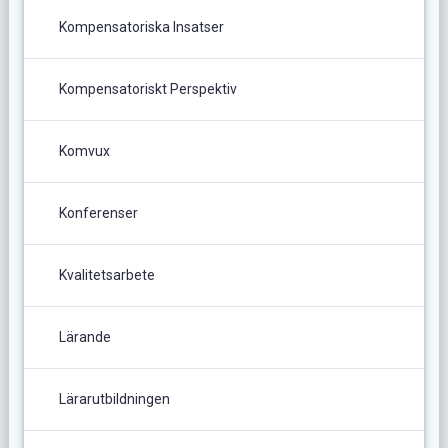
Kompensatoriska Insatser
Kompensatoriskt Perspektiv
Komvux
Konferenser
Kvalitetsarbete
Lärande
Lärarutbildningen