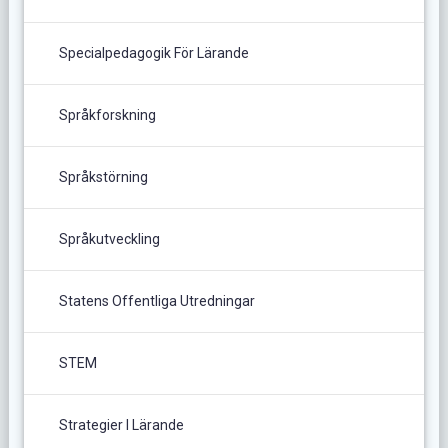
Specialpedagogik För Lärande
Språkforskning
Språkstörning
Språkutveckling
Statens Offentliga Utredningar
STEM
Strategier I Lärande