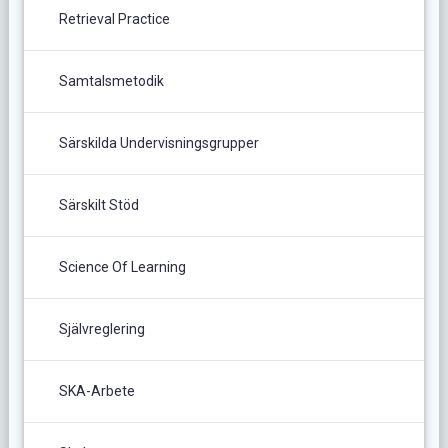
Retrieval Practice
Samtalsmetodik
Särskilda Undervisningsgrupper
Särskilt Stöd
Science Of Learning
Självreglering
SKA-Arbete