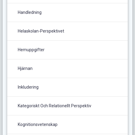
Handledning
Helaskolan-Perspektivet
Hemuppgifter
Hjärnan
Inkludering
Kategoriskt Och Relationellt Perspektiv
Kognitionsvetenskap