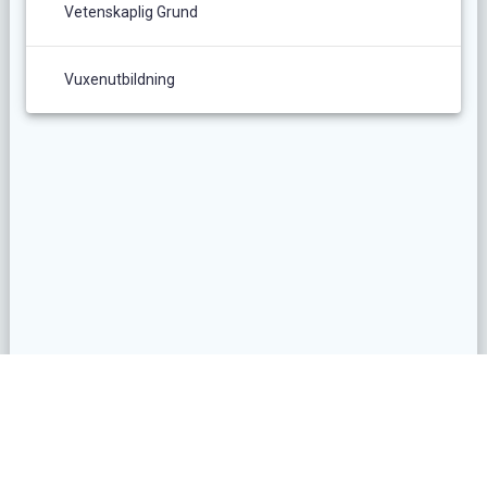
Vetenskaplig Grund
Vuxenutbildning