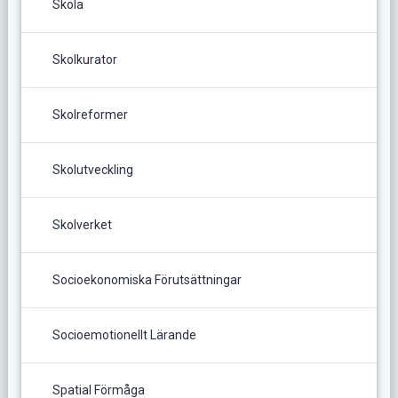
Skola
Skolkurator
Skolreformer
Skolutveckling
Skolverket
Socioekonomiska Förutsättningar
Socioemotionellt Lärande
Spatial Förmåga