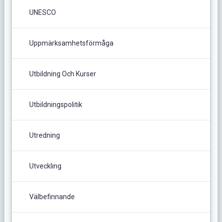
UNESCO
Uppmärksamhetsförmåga
Utbildning Och Kurser
Utbildningspolitik
Utredning
Utveckling
Välbefinnande