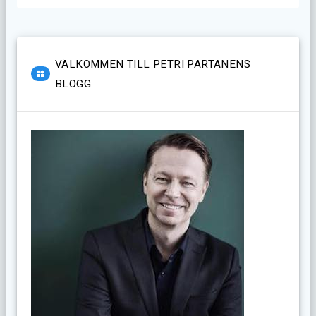
VÄLKOMMEN TILL PETRI PARTANENS
BLOGG