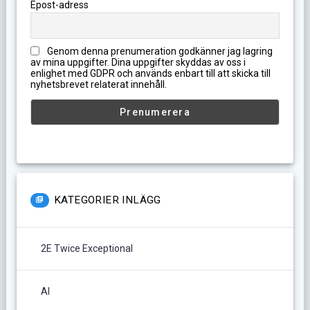
Epost-adress
Genom denna prenumeration godkänner jag lagring
av mina uppgifter. Dina uppgifter skyddas av oss i
enlighet med GDPR och används enbart till att skicka till
nyhetsbrevet relaterat innehåll.
KATEGORIER INLÄGG
2E Twice Exceptional
AI