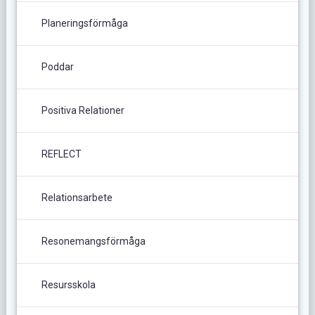
Planeringsförmåga
Poddar
Positiva Relationer
REFLECT
Relationsarbete
Resonemangsförmåga
Resursskola