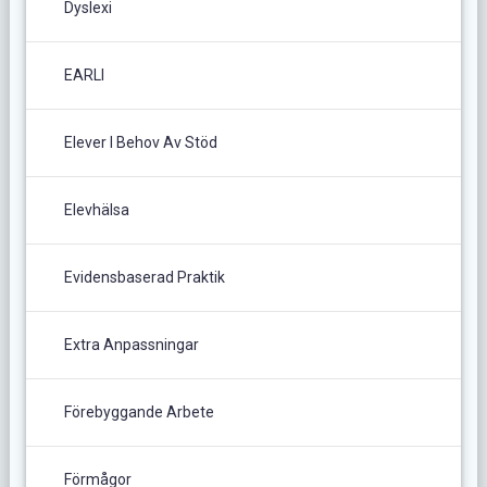
Dyslexi
EARLI
Elever I Behov Av Stöd
Elevhälsa
Evidensbaserad Praktik
Extra Anpassningar
Förebyggande Arbete
Förmågor