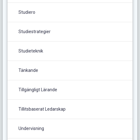
Studiero
Studiestrategier
Studieteknik
Tänkande
Tillgängligt Lärande
Tillitsbaserat Ledarskap
Undervisning