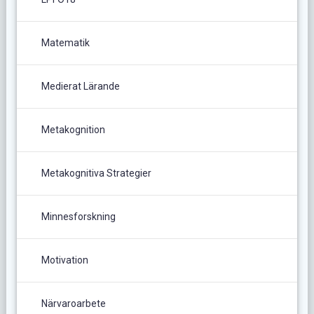
Matematik
Medierat Lärande
Metakognition
Metakognitiva Strategier
Minnesforskning
Motivation
Närvaroarbete