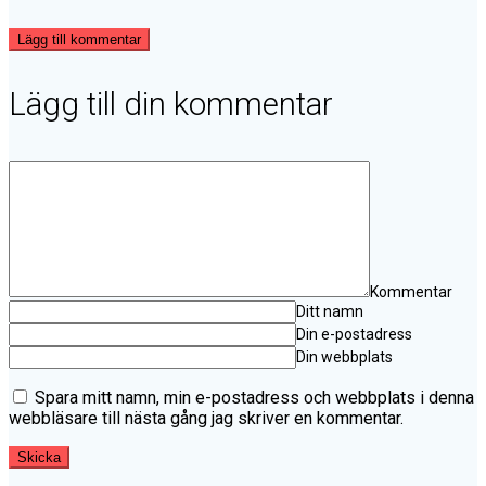
Lägg till kommentar
Lägg till din kommentar
Kommentar
Ditt namn
Din e-postadress
Din webbplats
Spara mitt namn, min e-postadress och webbplats i denna
webbläsare till nästa gång jag skriver en kommentar.