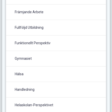
Främjande Arbete
Fullföljd Utbildning
Funktionellt Perspektiv
Gymnasiet
Hälsa
Handledning
Helaskolan-Perspektivet