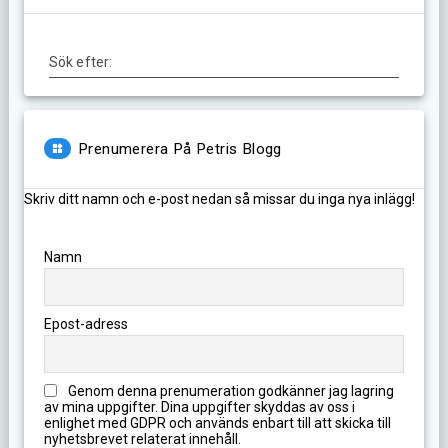
Sök efter:
Prenumerera På Petris Blogg
Skriv ditt namn och e-post nedan så missar du inga nya inlägg!
Namn
Epost-adress
Genom denna prenumeration godkänner jag lagring
av mina uppgifter. Dina uppgifter skyddas av oss i
enlighet med GDPR och används enbart till att skicka till
nyhetsbrevet relaterat innehåll.