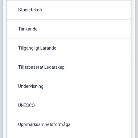
Studieteknik
Tänkande
Tillgängligt Lärande
Tillitsbaserat Ledarskap
Undervisning
UNESCO
Uppmärksamhetsförmåga