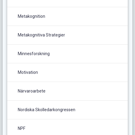
Metakognition
Metakognitiva Strategier
Minnesforskning
Motivation
Närvaroarbete
Nordiska Skolledarkongressen
NPF