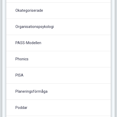
Okategoriserade
Organisationspsykologi
PASS-Modellen
Phonics
PISA
Planeringsförmåga
Poddar