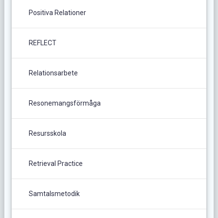
Positiva Relationer
REFLECT
Relationsarbete
Resonemangsförmåga
Resursskola
Retrieval Practice
Samtalsmetodik