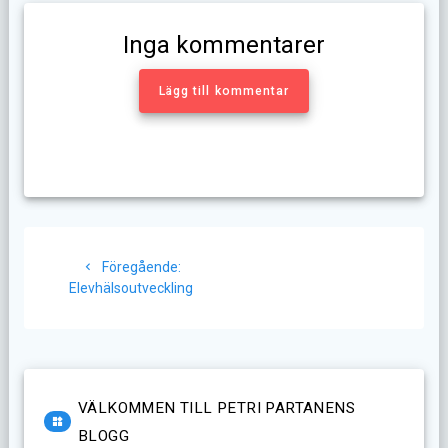
Inga kommentarer
Lägg till kommentar
Inläggsnavigering
Föregående
Föregående:
inlägg:
Elevhälsoutveckling
VÄLKOMMEN TILL PETRI PARTANENS
BLOGG