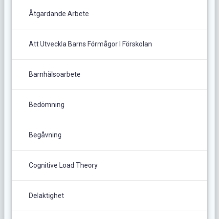
Åtgärdande Arbete
Att Utveckla Barns Förmågor I Förskolan
Barnhälsoarbete
Bedömning
Begåvning
Cognitive Load Theory
Delaktighet