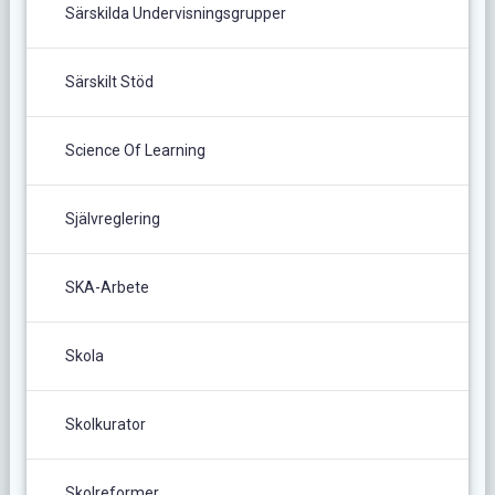
Särskilda Undervisningsgrupper
Särskilt Stöd
Science Of Learning
Självreglering
SKA-Arbete
Skola
Skolkurator
Skolreformer