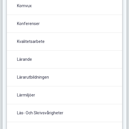
Komvux
Konferenser
Kvalitetsarbete
Lärande
Lärarutbildningen
Lärmiljöer
Läs- Och Skrivsvårigheter