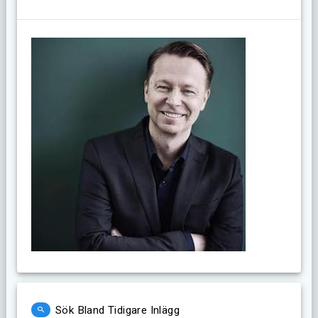
Sök Bland Tidigare Inlägg