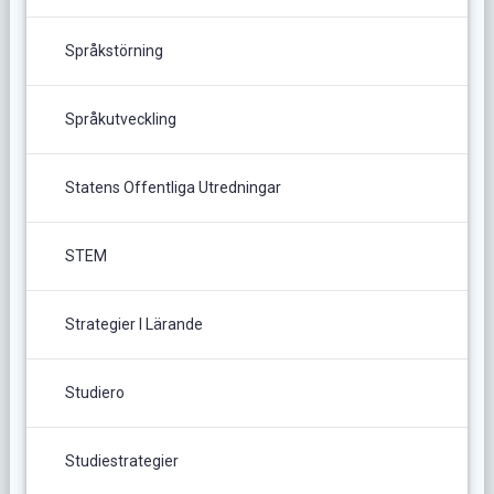
Språkstörning
Språkutveckling
Statens Offentliga Utredningar
STEM
Strategier I Lärande
Studiero
Studiestrategier