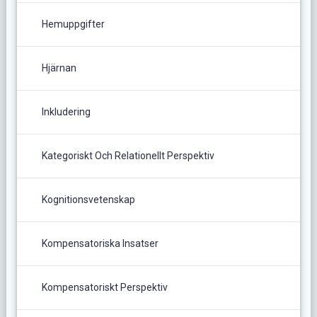
Hemuppgifter
Hjärnan
Inkludering
Kategoriskt Och Relationellt Perspektiv
Kognitionsvetenskap
Kompensatoriska Insatser
Kompensatoriskt Perspektiv