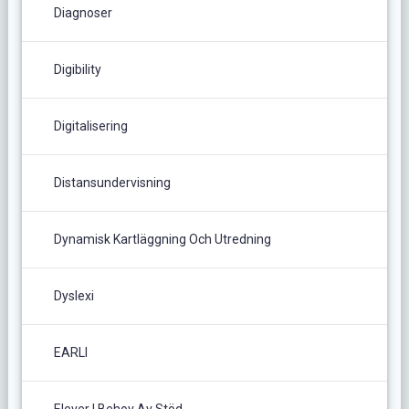
Diagnoser
Digibility
Digitalisering
Distansundervisning
Dynamisk Kartläggning Och Utredning
Dyslexi
EARLI