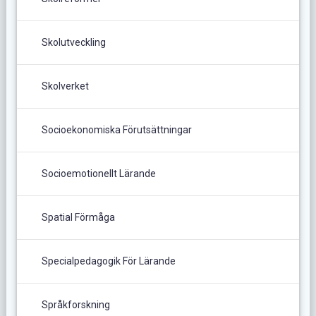
Skolutveckling
Skolverket
Socioekonomiska Förutsättningar
Socioemotionellt Lärande
Spatial Förmåga
Specialpedagogik För Lärande
Språkforskning