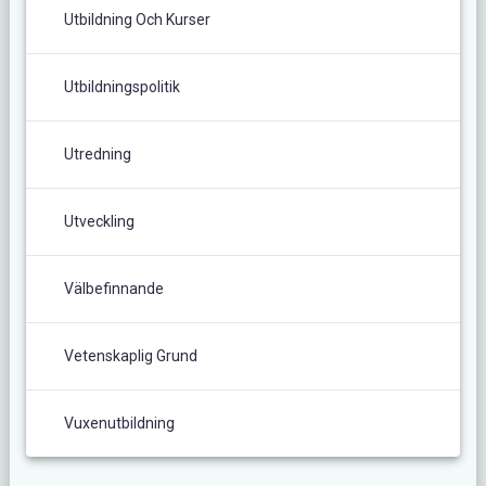
Utbildning Och Kurser
Utbildningspolitik
Utredning
Utveckling
Välbefinnande
Vetenskaplig Grund
Vuxenutbildning