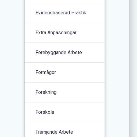
Evidensbaserad Praktik
Extra Anpassningar
Förebyggande Arbete
Förmågor
Forskning
Förskola
Främjande Arbete