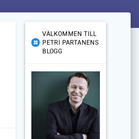
VÄLKOMMEN TILL
PETRI PARTANENS
BLOGG