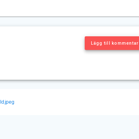
Lägg till kommentar
ld.jpeg