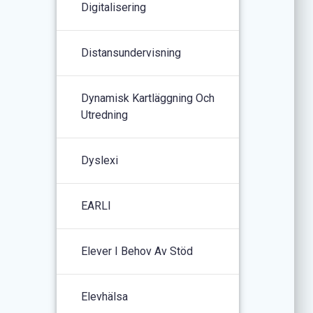
Digitalisering
Distansundervisning
Dynamisk Kartläggning Och
Utredning
Dyslexi
EARLI
Elever I Behov Av Stöd
Elevhälsa