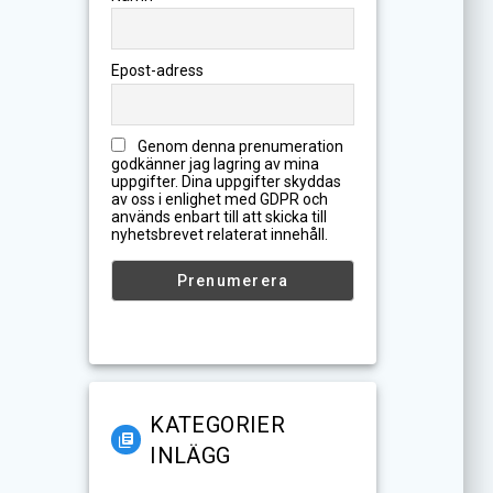
Epost-adress
Genom denna prenumeration
godkänner jag lagring av mina
uppgifter. Dina uppgifter skyddas
av oss i enlighet med GDPR och
används enbart till att skicka till
nyhetsbrevet relaterat innehåll.
KATEGORIER
INLÄGG