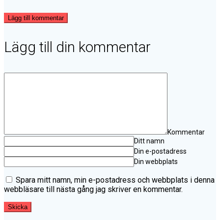
Lägg till kommentar
Lägg till din kommentar
Kommentar
Ditt namn
Din e-postadress
Din webbplats
Spara mitt namn, min e-postadress och webbplats i denna
webbläsare till nästa gång jag skriver en kommentar.