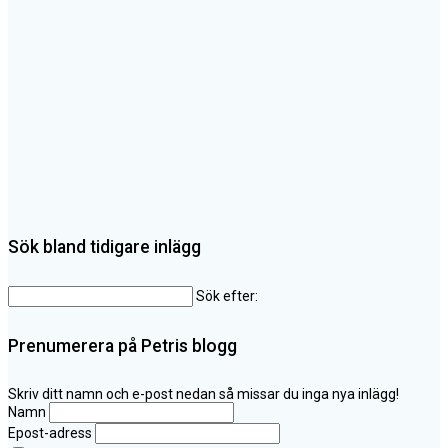
Sök bland tidigare inlägg
Sök efter:
Prenumerera på Petris blogg
Skriv ditt namn och e-post nedan så missar du inga nya inlägg!
Namn
Epost-adress