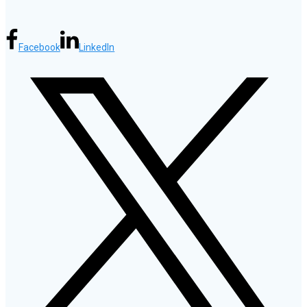
Facebook
LinkedIn