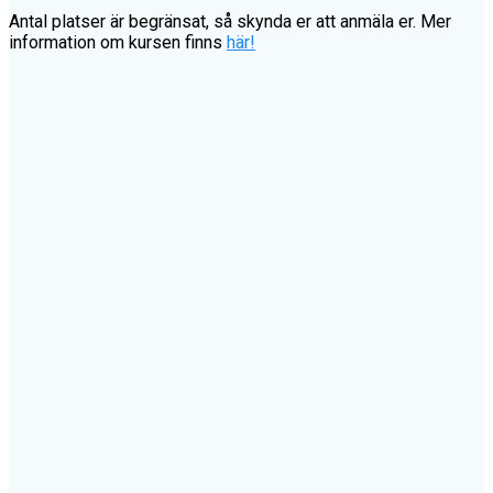
Antal platser är begränsat, så skynda er att anmäla er. Mer
information om kursen finns
här!