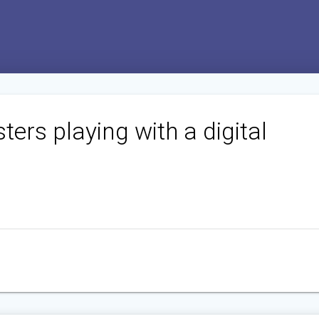
sters playing with a digital