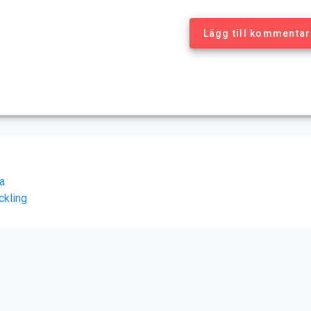
Lägg till kommentar
la
ckling