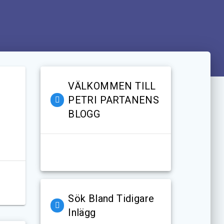
VÄLKOMMEN TILL
PETRI PARTANENS
BLOGG
Sök Bland Tidigare
Inlägg