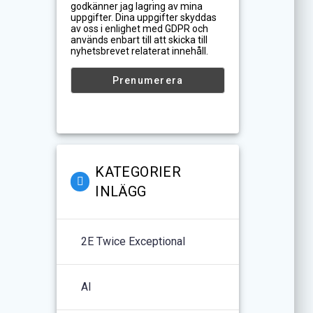
godkänner jag lagring av mina
uppgifter. Dina uppgifter skyddas
av oss i enlighet med GDPR och
används enbart till att skicka till
nyhetsbrevet relaterat innehåll.
KATEGORIER
INLÄGG
2E Twice Exceptional
AI