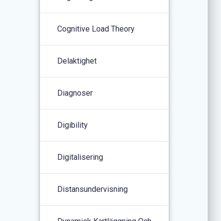
Cognitive Load Theory
Delaktighet
Diagnoser
Digibility
Digitalisering
Distansundervisning