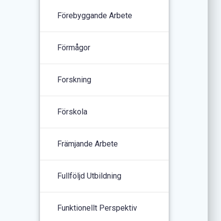
Förebyggande Arbete
Förmågor
Forskning
Förskola
Främjande Arbete
Fullföljd Utbildning
Funktionellt Perspektiv