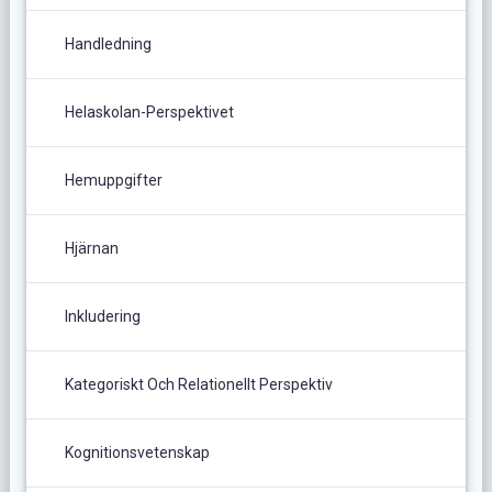
Handledning
Helaskolan-Perspektivet
Hemuppgifter
Hjärnan
Inkludering
Kategoriskt Och Relationellt Perspektiv
Kognitionsvetenskap