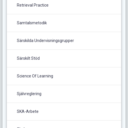
Retrieval Practice
Samtalsmetodik
Särskilda Undervisningsgrupper
Särskilt Stöd
Science Of Learning
Självreglering
SKA-Arbete