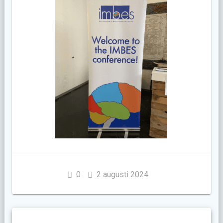
0
2 augusti 2024