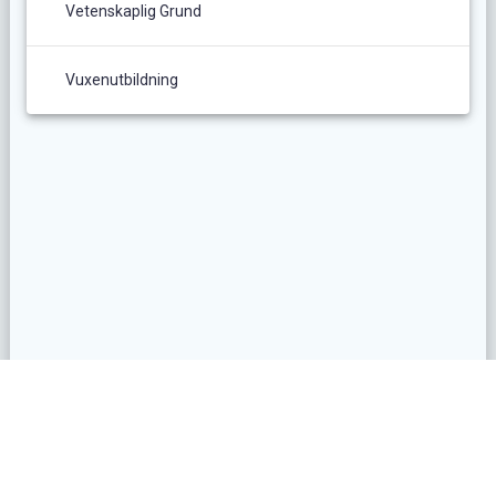
Vetenskaplig Grund
Vuxenutbildning