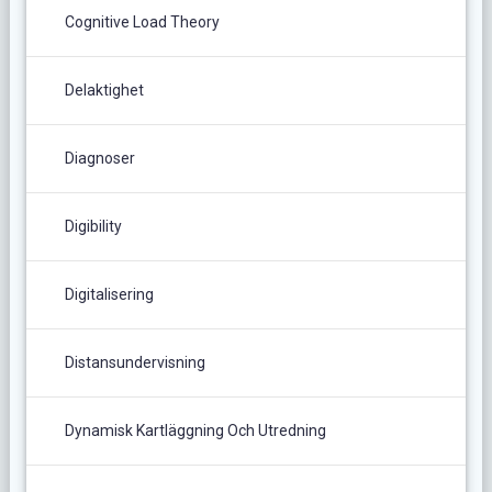
Cognitive Load Theory
Delaktighet
Diagnoser
Digibility
Digitalisering
Distansundervisning
Dynamisk Kartläggning Och Utredning