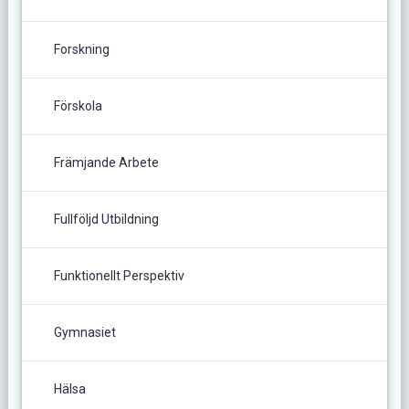
Forskning
Förskola
Främjande Arbete
Fullföljd Utbildning
Funktionellt Perspektiv
Gymnasiet
Hälsa