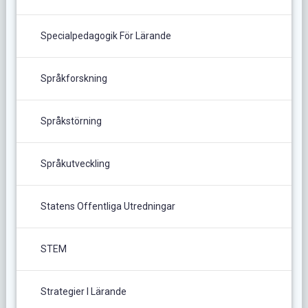
Specialpedagogik För Lärande
Språkforskning
Språkstörning
Språkutveckling
Statens Offentliga Utredningar
STEM
Strategier I Lärande