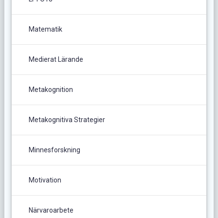
Matematik
Medierat Lärande
Metakognition
Metakognitiva Strategier
Minnesforskning
Motivation
Närvaroarbete