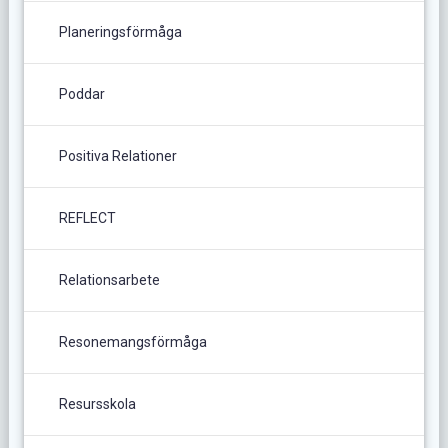
Planeringsförmåga
Poddar
Positiva Relationer
REFLECT
Relationsarbete
Resonemangsförmåga
Resursskola