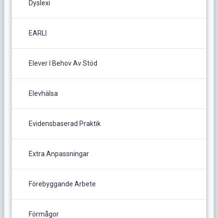
Dyslexi
EARLI
Elever I Behov Av Stöd
Elevhälsa
Evidensbaserad Praktik
Extra Anpassningar
Förebyggande Arbete
Förmågor