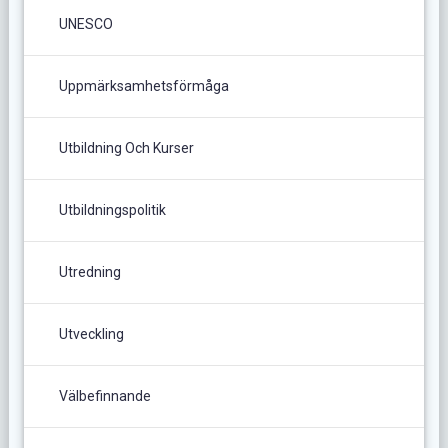
UNESCO
Uppmärksamhetsförmåga
Utbildning Och Kurser
Utbildningspolitik
Utredning
Utveckling
Välbefinnande