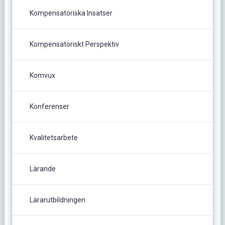
Kompensatoriska Insatser
Kompensatoriskt Perspektiv
Komvux
Konferenser
Kvalitetsarbete
Lärande
Lärarutbildningen