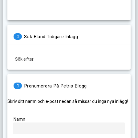
Sök Bland Tidigare Inlägg
Sök efter:
Prenumerera På Petris Blogg
Skriv ditt namn och e-post nedan så missar du inga nya inlägg!
Namn