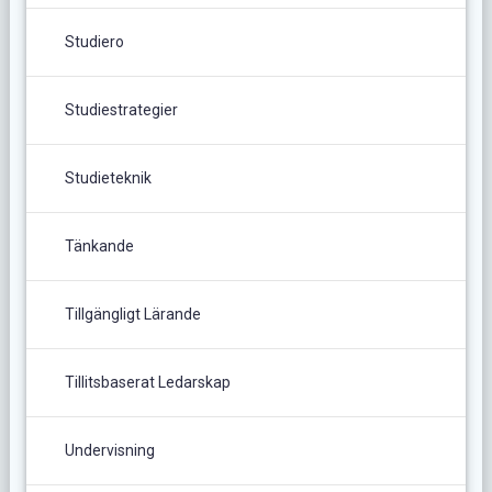
Studiero
Studiestrategier
Studieteknik
Tänkande
Tillgängligt Lärande
Tillitsbaserat Ledarskap
Undervisning