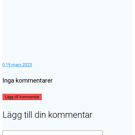
0
19 mars 2023
Inga kommentarer
Lägg till kommentar
Lägg till din kommentar