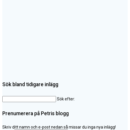
Sök bland tidigare inlägg
Sök efter:
Prenumerera på Petris blogg
Skriv ditt namn och e-post nedan så missar du inga nya inlägg!