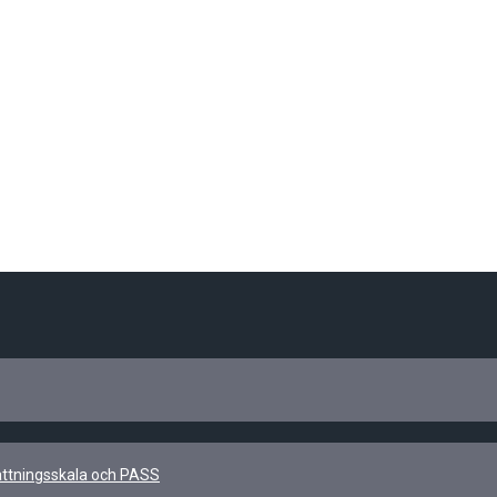
kattningsskala och PASS