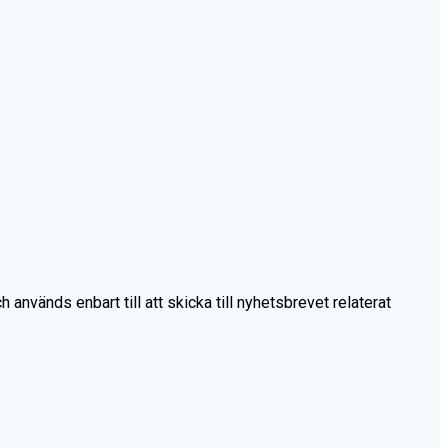
vänds enbart till att skicka till nyhetsbrevet relaterat