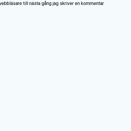
bbläsare till nästa gång jag skriver en kommentar.