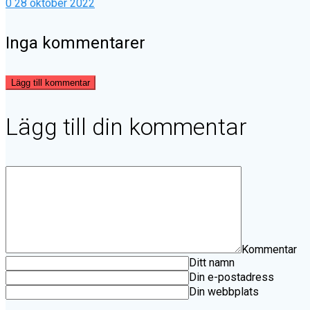
0
28 oktober 2022
Inga kommentarer
Lägg till kommentar
Lägg till din kommentar
Kommentar
Ditt namn
Din e-postadress
Din webbplats