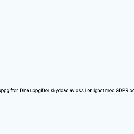
gifter. Dina uppgifter skyddas av oss i enlighet med GDPR och an