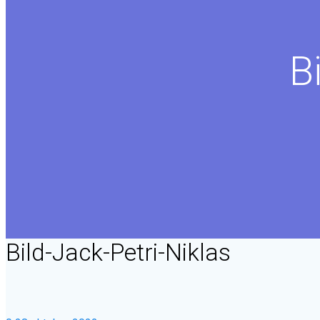
B
Bild-Jack-Petri-Niklas