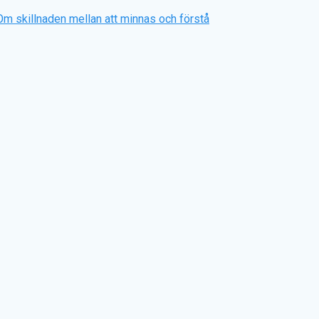
Om skillnaden mellan att minnas och förstå