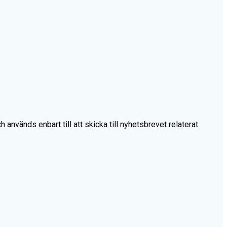
vänds enbart till att skicka till nyhetsbrevet relaterat