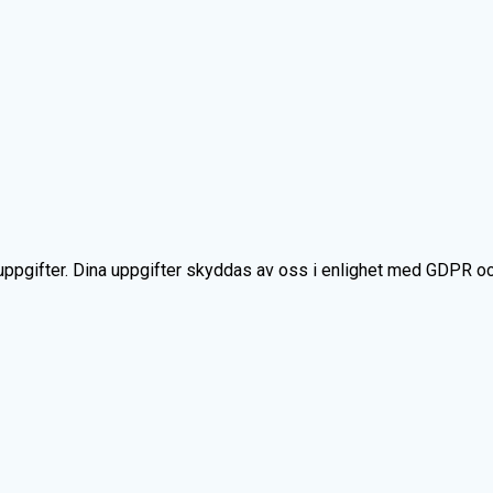
gifter. Dina uppgifter skyddas av oss i enlighet med GDPR och an