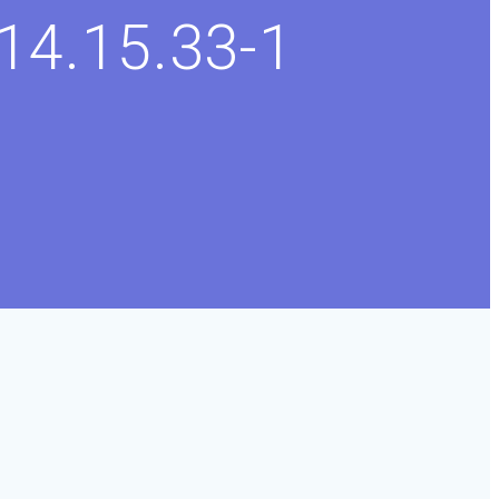
-14.15.33-1