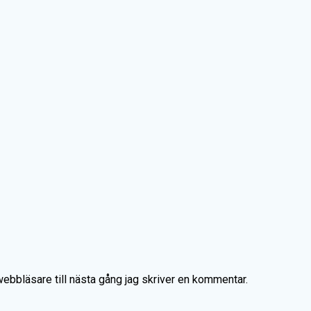
bbläsare till nästa gång jag skriver en kommentar.