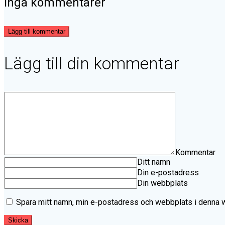
Inga kommentarer
Lägg till kommentar
Lägg till din kommentar
Kommentar
Ditt namn
Din e-postadress
Din webbplats
Spara mitt namn, min e-postadress och webbplats i denna we