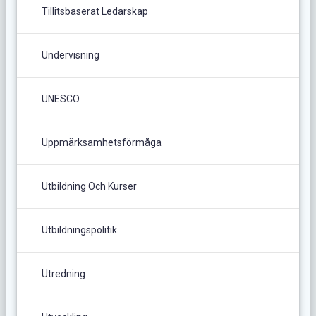
Tillitsbaserat Ledarskap
Undervisning
UNESCO
Uppmärksamhetsförmåga
Utbildning Och Kurser
Utbildningspolitik
Utredning