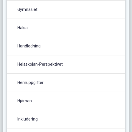
Gymnasiet
Hälsa
Handledning
Helaskolan-Perspektivet
Hemuppgifter
Hjärnan
Inkludering