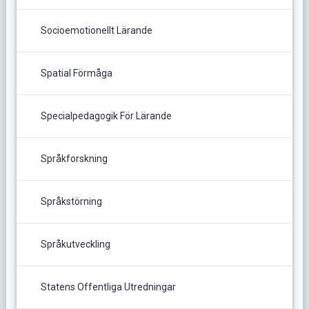
Socioemotionellt Lärande
Spatial Förmåga
Specialpedagogik För Lärande
Språkforskning
Språkstörning
Språkutveckling
Statens Offentliga Utredningar