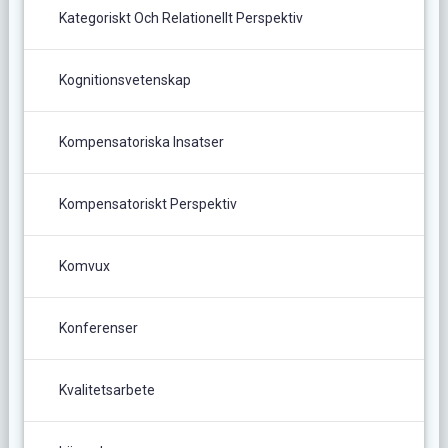
Kategoriskt Och Relationellt Perspektiv
Kognitionsvetenskap
Kompensatoriska Insatser
Kompensatoriskt Perspektiv
Komvux
Konferenser
Kvalitetsarbete