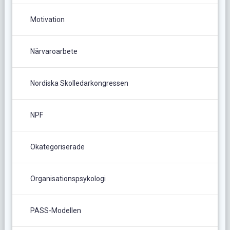
Motivation
Närvaroarbete
Nordiska Skolledarkongressen
NPF
Okategoriserade
Organisationspsykologi
PASS-Modellen