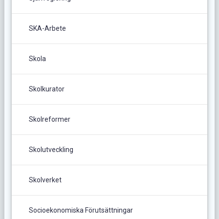
SKA-Arbete
Skola
Skolkurator
Skolreformer
Skolutveckling
Skolverket
Socioekonomiska Förutsättningar