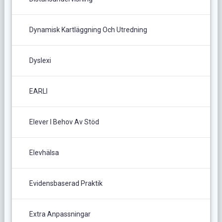
Dynamisk Kartläggning Och Utredning
Dyslexi
EARLI
Elever I Behov Av Stöd
Elevhälsa
Evidensbaserad Praktik
Extra Anpassningar