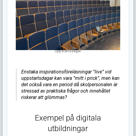
Uppstartsdagar
Enstaka inspirationsföreläsningar ”live” vid
uppstartsdagar kan vara ”mitt i prick”, men kan
det också vara en period då skolpersonalen är
stressad av praktiska frågor och innehållet
riskerar att glömmas?
Exempel på digitala
utbildningar