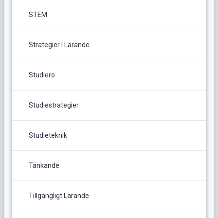
STEM
Strategier I Lärande
Studiero
Studiestrategier
Studieteknik
Tänkande
Tillgängligt Lärande