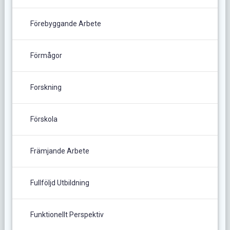
Förebyggande Arbete
Förmågor
Forskning
Förskola
Främjande Arbete
Fullföljd Utbildning
Funktionellt Perspektiv