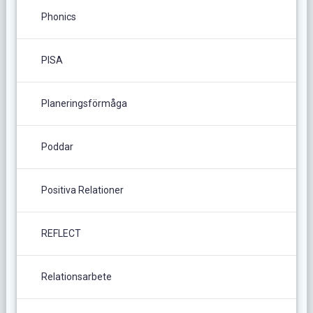
Phonics
PISA
Planeringsförmåga
Poddar
Positiva Relationer
REFLECT
Relationsarbete