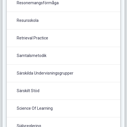
Resonemangsförmåga
Resursskola
Retrieval Practice
Samtalsmetodik
Särskilda Undervisningsgrupper
Särskilt Stöd
Science Of Learning
Självreglering