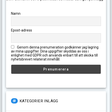
Namn
Epost-adress
Genom denna prenumeration godkänner jag lagring
av mina uppgifter. Dina uppgifter skyddas av oss i
enlighet med GDPR och används enbart till att skicka till
nyhetsbrevet relaterat innehåll.
KATEGORIER INLÄGG