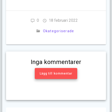
0
18 februari 2022
Okategoriserade
Inga kommentarer
Lägg till kommentar