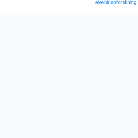
elevhälsoforskning