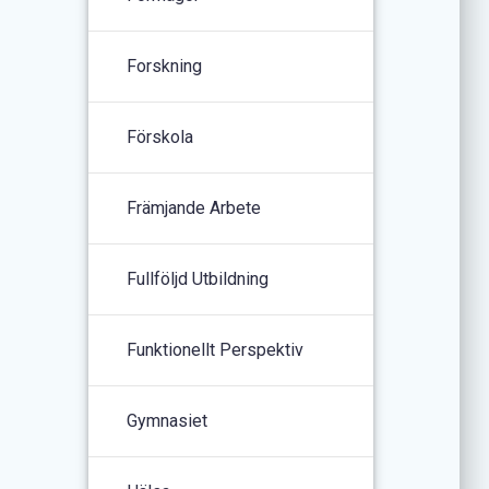
Forskning
Förskola
Främjande Arbete
Fullföljd Utbildning
Funktionellt Perspektiv
Gymnasiet