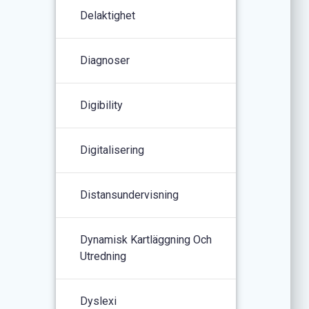
Delaktighet
Diagnoser
Digibility
Digitalisering
Distansundervisning
Dynamisk Kartläggning Och
Utredning
Dyslexi