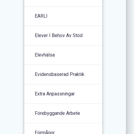
EARLI
Elever I Behov Av Stöd
Elevhälsa
Evidensbaserad Praktik
Extra Anpassningar
Förebyggande Arbete
Förmågor