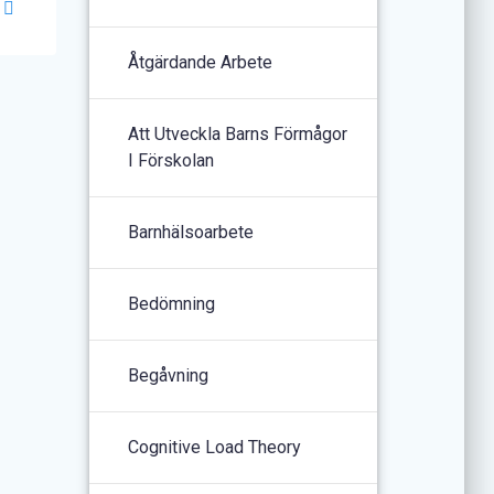
Åtgärdande Arbete
Att Utveckla Barns Förmågor
I Förskolan
Barnhälsoarbete
Bedömning
Begåvning
Cognitive Load Theory