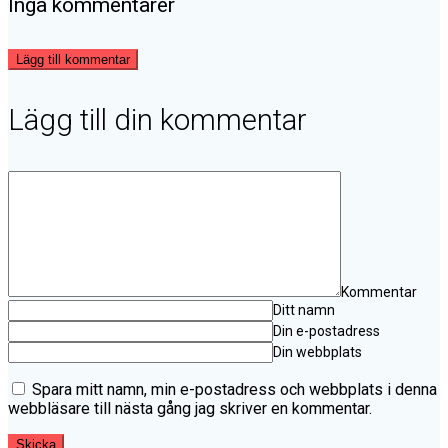
Inga kommentarer
Lägg till kommentar
Lägg till din kommentar
Kommentar
Ditt namn
Din e-postadress
Din webbplats
Spara mitt namn, min e-postadress och webbplats i denna
webbläsare till nästa gång jag skriver en kommentar.