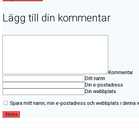
Lägg till din kommentar
Kommentar
Ditt namn
Din e-postadress
Din webbplats
Spara mitt namn, min e-postadress och webbplats i denna we