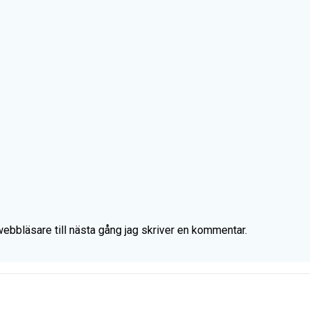
bbläsare till nästa gång jag skriver en kommentar.