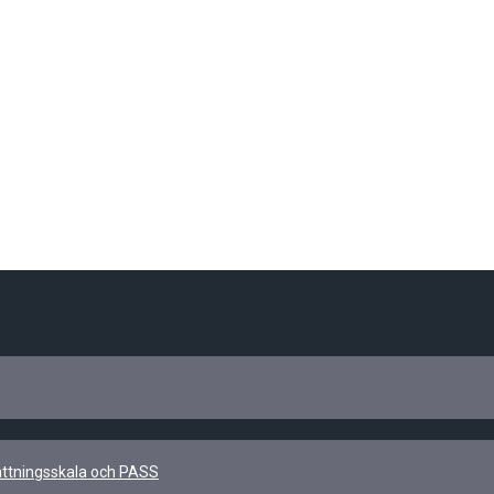
kattningsskala och PASS