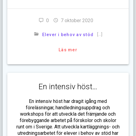
0
7 oktober 2020
[…]
Elever i behov av stöd
Läs mer
En intensiv höst…
En intensiv höst har dragit igång med
föreläsningar, handledningsuppdrag och
workshops för att utveckla det främjande och
förebyggande arbetet på förskolor och skolor
runt om i Sverige. Att utveckla kartläggnings- och
utredningsarbetet för elever i behov av stöd har