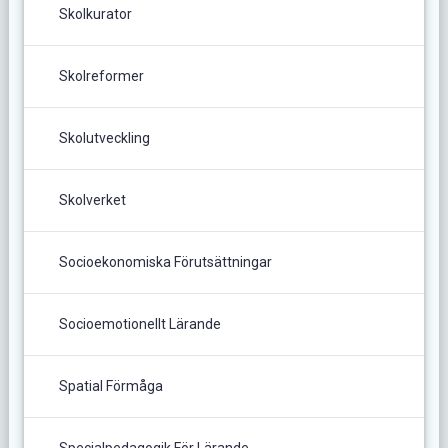
Skolkurator
Skolreformer
Skolutveckling
Skolverket
Socioekonomiska Förutsättningar
Socioemotionellt Lärande
Spatial Förmåga