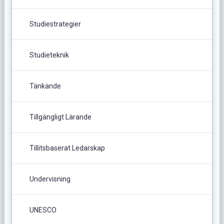
Studiestrategier
Studieteknik
Tänkande
Tillgängligt Lärande
Tillitsbaserat Ledarskap
Undervisning
UNESCO