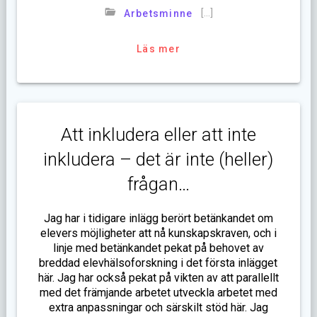
[…]
Arbetsminne
Läs mer
Att inkludera eller att inte
inkludera – det är inte (heller)
frågan…
Jag har i tidigare inlägg berört betänkandet om
elevers möjligheter att nå kunskapskraven, och i
linje med betänkandet pekat på behovet av
breddad elevhälsoforskning i det första inlägget
här. Jag har också pekat på vikten av att parallellt
med det främjande arbetet utveckla arbetet med
extra anpassningar och särskilt stöd här. Jag