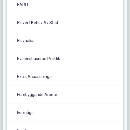
EARLI
Elever I Behov Av Stöd
Elevhälsa
Evidensbaserad Praktik
Extra Anpassningar
Förebyggande Arbete
Förmågor