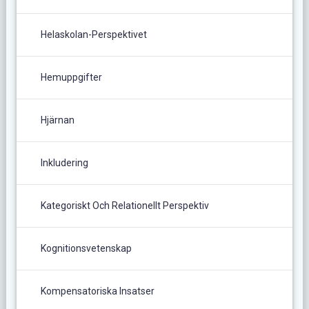
Helaskolan-Perspektivet
Hemuppgifter
Hjärnan
Inkludering
Kategoriskt Och Relationellt Perspektiv
Kognitionsvetenskap
Kompensatoriska Insatser