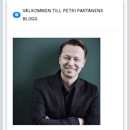
VÄLKOMMEN TILL PETRI PARTANENS
BLOGG