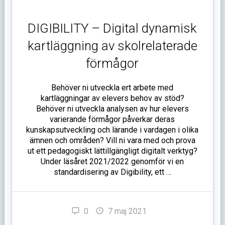
DIGIBILITY – Digital dynamisk
kartläggning av skolrelaterade
förmågor
Behöver ni utveckla ert arbete med
kartläggningar av elevers behov av stöd?
Behöver ni utveckla analysen av hur elevers
varierande förmågor påverkar deras
kunskapsutveckling och lärande i vardagen i olika
ämnen och områden? Vill ni vara med och prova
ut ett pedagogiskt lättillgängligt digitalt verktyg?
Under läsåret 2021/2022 genomför vi en
standardisering av Digibility, ett …
0
7 maj 2021