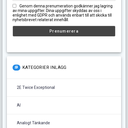
Genom denna prenumeration godkänner jag lagring
av mina uppgifter. Dina uppgifter skyddas av oss i
enlighet med GDPR och används enbart till att skicka till
nyhetsbrevet relaterat innehåll.
KATEGORIER INLÄGG
2E Twice Exceptional
AI
Analogt Tänkande