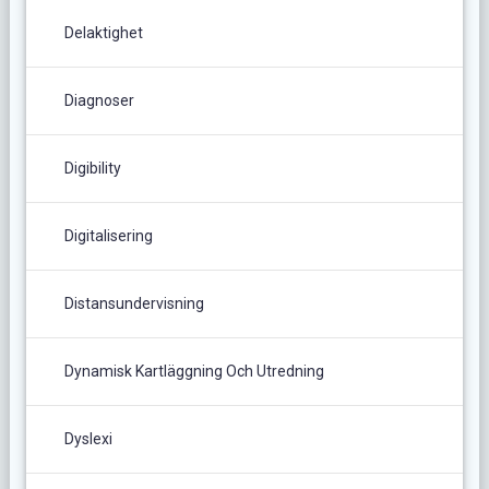
Delaktighet
Diagnoser
Digibility
Digitalisering
Distansundervisning
Dynamisk Kartläggning Och Utredning
Dyslexi