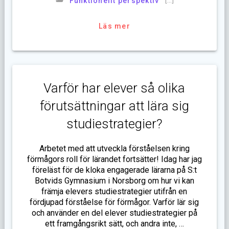
[…]
Funktionellt perspektiv
Läs mer
Varför har elever så olika
förutsättningar att lära sig
studiestrategier?
Arbetet med att utveckla förståelsen kring
förmågors roll för lärandet fortsätter! Idag har jag
föreläst för de kloka engagerade lärarna på S:t
Botvids Gymnasium i Norsborg om hur vi kan
främja elevers studiestrategier utifrån en
fördjupad förståelse för förmågor. Varför lär sig
och använder en del elever studiestrategier på
ett framgångsrikt sätt, och andra inte, …