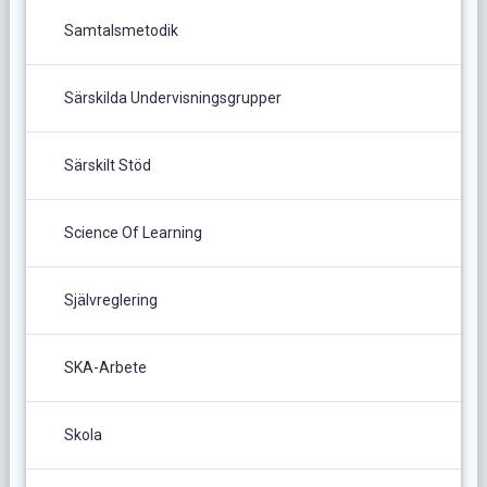
Samtalsmetodik
Särskilda Undervisningsgrupper
Särskilt Stöd
Science Of Learning
Självreglering
SKA-Arbete
Skola