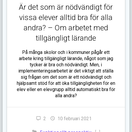
Är det som är nödvändigt för
vissa elever alltid bra för alla
andra? – Om arbetet med
tillgängligt lärande
På många skolor och i kommuner pågår ett
arbete kring tillgängligt lärande, något som jag
tycker är bra och nödvändigt. Men, i
implementeringsarbetet är det viktigt att ställa
sig frågan om det som är ett nödvändigt och
hjälpsamt stöd för att öka tillgängligheten för en
elev eller en elevgrupp alltid automatiskt bra för
alla andra?
2
10 februari 2021