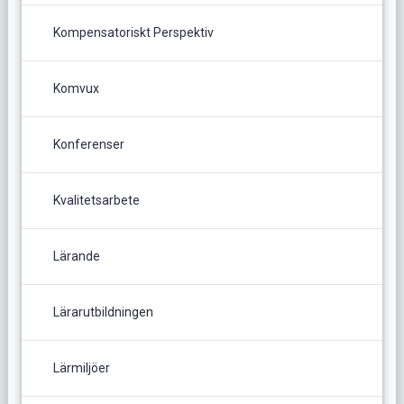
Kompensatoriskt Perspektiv
Komvux
Konferenser
Kvalitetsarbete
Lärande
Lärarutbildningen
Lärmiljöer