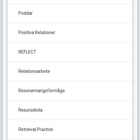
Poddar
Positiva Relationer
REFLECT
Relationsarbete
Resonemangsförmåga
Resursskola
Retrieval Practice