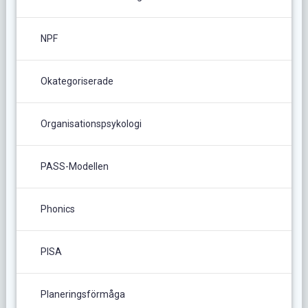
NPF
Okategoriserade
Organisationspsykologi
PASS-Modellen
Phonics
PISA
Planeringsförmåga