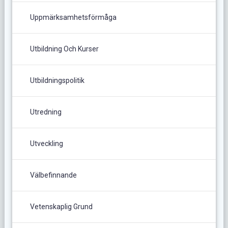
Uppmärksamhetsförmåga
Utbildning Och Kurser
Utbildningspolitik
Utredning
Utveckling
Välbefinnande
Vetenskaplig Grund