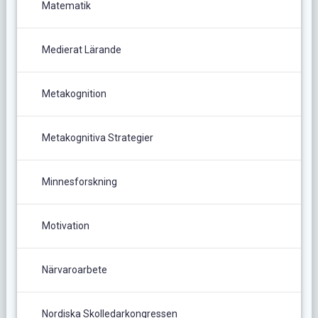
Matematik
Medierat Lärande
Metakognition
Metakognitiva Strategier
Minnesforskning
Motivation
Närvaroarbete
Nordiska Skolledarkongressen